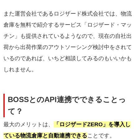
また運営会社であるロジザード株式会社では、物流
倉庫を無料で紹介するサービス「ロジザード・マッ
チン」も提供されているようなので、現在の自社出
荷から出荷作業のアウトソーシング検討中をされて
いるのであれば、いちど相談してみるのもいいかも
しれません。
BOSSとのAPI連携でできることっ
て？
最大のメリットは、
「ロジザードZERO」を導入し
ている物流倉庫と自動連携できる
ことです。