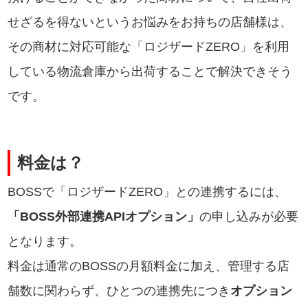
せざるを得ないというお悩みをお持ちの店舗様は、
その商材に対応可能な「ロジザードZERO」を利用
している物流倉庫から出荷することで解決できそう
です。
料金は？
BOSSで「ロジザードZERO」との連携するには、
「BOSS外部連携APIオプション」
の申し込みが必要
となります。
料金は通常のBOSSの月額料金に加え、管理する店
舗数に関わらず、ひとつの連携先につき
オプション