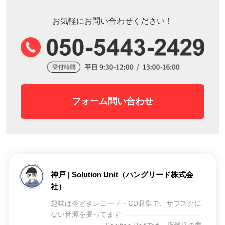
お気軽にお問い合わせください！
フォーム問い合わせ
神戸 | Solution Unit（ハングリード株式会
社）
趣味は今どきレコード・CD収集で、サブスクに
ない音源を掘ってます ---------------------------------