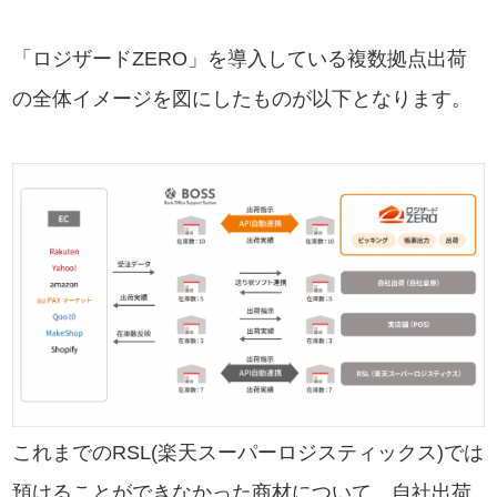
「ロジザードZERO」を導入している複数拠点出荷
の全体イメージを図にしたものが以下となります。
これまでのRSL(楽天スーパーロジスティックス)では
預けることができなかった商材について、自社出荷