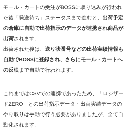
モール・カートの受注がBOSSに取り込みが行われ
た後「発送待ち」ステータスまで進むと、
出荷予定
の倉庫に自動で出荷指示のデータが連携され商品が
出荷
されます。
出荷された後は、
送り状番号などの出荷実績情報も
自動でBOSSに登録され、さらにモール・カートへ
の反映
まで自動で行われます。
これまではCSVでの連携であったため、「ロジザー
ドZERO」との出荷指示データ・出荷実績データの
やり取りは手動で行う必要がありましたが、全て自
動化されます。