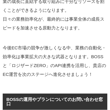
業の成長に直結する取り組みに十分なリソースを割
くことができるようになります。
日々の業務効率化が、最終的には事業全体の成長ス
ピードを加速させる原動力となります。
今後EC市場の競争が激しくなる中、業務の自動化・
効率化は事業拡大の大きな武器となります。BOSS
と「ロジザードZERO」のAPI連携を活用し、貴店の
EC運営を次のステージへ進化させましょう！
BOSSの運用やプランについてのお問い合わせ窓
口