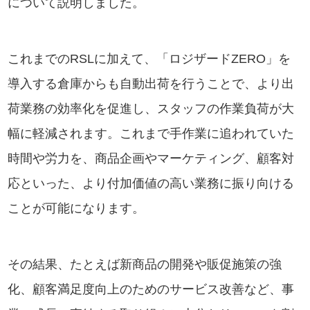
について説明しました。
これまでのRSLに加えて、「ロジザードZERO」を
導入する倉庫からも自動出荷を行うことで、より出
荷業務の効率化を促進し、スタッフの作業負荷が大
幅に軽減されます。これまで手作業に追われていた
時間や労力を、商品企画やマーケティング、顧客対
応といった、より付加価値の高い業務に振り向ける
ことが可能になります。
その結果、たとえば新商品の開発や販促施策の強
化、顧客満足度向上のためのサービス改善など、事