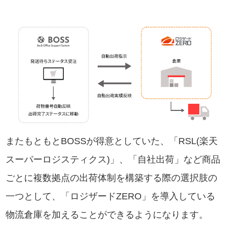
またもともとBOSSが得意としていた、「RSL(楽天
スーパーロジスティクス)」、「自社出荷」など商品
ごとに複数拠点の出荷体制を構築する際の選択肢の
一つとして、「ロジザードZERO」を導入している
物流倉庫を加えることができるようになります。