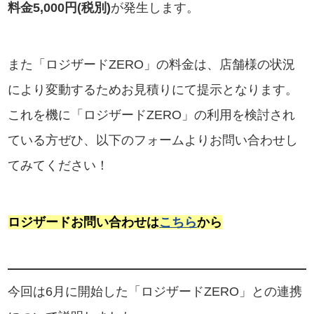
料金5,000円(税別)
が発生します。
また「ロジザードZERO」の料金は、店舗様の状況
により変動するためお見積りにて提示となります。
これを機に「ロジザードZERO」の利用を検討され
ている方ぜひ、以下のフォームよりお問い合わせし
てみてください！
ロジザードお問い合わせは
こちら
から
今回は6月に開始した「ロジザードZERO」との連携