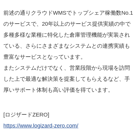
前述の通りクラウドWMSでトップシェア稼働数No.1
のサービスで、20年以上のサービス提供実績の中で
多種多様な業種に特化した倉庫管理機能が実装され
ている、さらにさまざまなシステムとの連携実績も
豊富なサービスとなっています。
またシステムだけでなく、営業段階から現場を訪問
した上で最適な解決策を提案してもらえるなど、手
厚いサポート体制も高い評価を得ています。
[ロジザードZERO]
https://www.logizard-zero.com/