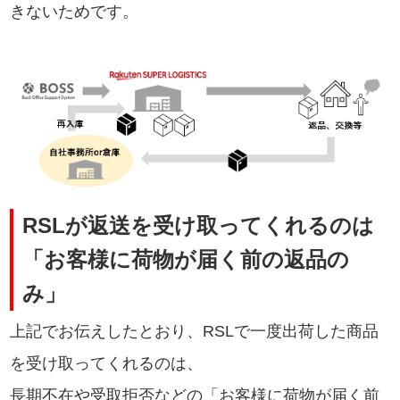
きないためです。
RSLが返送を受け取ってくれるのは
「お客様に荷物が届く前の返品の
み」
上記でお伝えしたとおり、RSLで一度出荷した商品
を受け取ってくれるのは、
長期不在や受取拒否などの「お客様に荷物が届く前