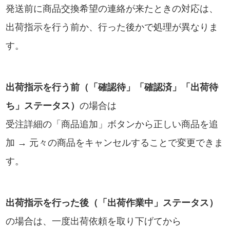
発送前に商品交換希望の連絡が来たときの対応は、
出荷指示を行う前か、行った後かで処理が異なりま
す。
出荷指示を行う前（「確認待」「確認済」「出荷待
ち」ステータス）
の場合は
受注詳細の「商品追加」ボタンから正しい商品を追
加 → 元々の商品をキャンセルすることで変更できま
す。
出荷指示を行った後（「出荷作業中」ステータス）
の場合は、一度出荷依頼を取り下げてから