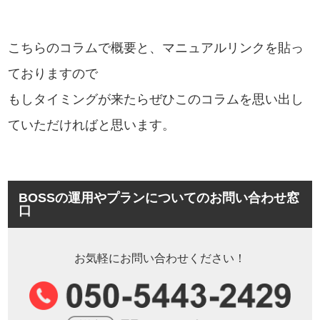
こちらのコラムで概要と、マニュアルリンクを貼っ
ておりますので
もしタイミングが来たらぜひこのコラムを思い出し
ていただければと思います。
BOSSの運用やプランについてのお問い合わせ窓
口
お気軽にお問い合わせください！