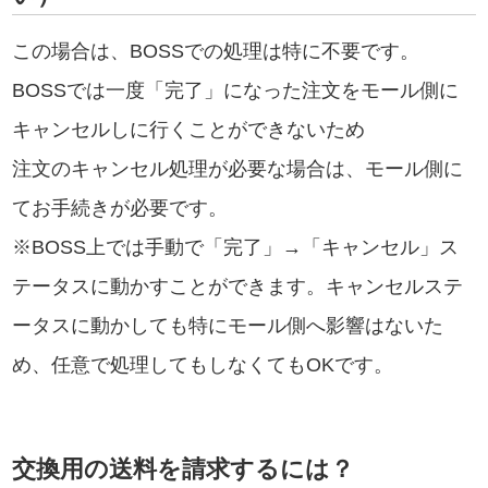
この場合は、BOSSでの処理は特に不要です。
BOSSでは一度「完了」になった注文をモール側に
キャンセルしに行くことができないため
注文のキャンセル処理が必要な場合は、モール側に
てお手続きが必要です。
※BOSS上では手動で「完了」→「キャンセル」ス
テータスに動かすことができます。キャンセルステ
ータスに動かしても特にモール側へ影響はないた
め、任意で処理してもしなくてもOKです。
交換用の送料を請求するには？