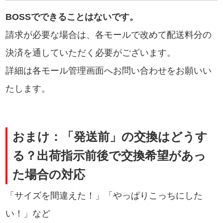
BOSSでできることはないです。
請求が必要な場合は、各モールで改めて配送料分の
決済を通していただく必要がございます。
詳細は各モール管理画面へお問い合わせをお願いい
たします。
おまけ：「発送前」の交換はどうす
る？
出荷指示前後で交換希望があっ
た場合の対応
「サイズを間違えた！」「やっぱりこっちにした
い！」など