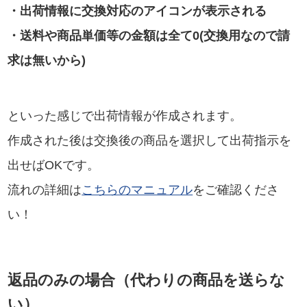
・出荷情報に交換対応のアイコンが表示される
・送料や商品単価等の金額は全て0(交換用なので請
求は無いから)
といった感じで出荷情報が作成されます。
作成された後は交換後の商品を選択して出荷指示を
出せばOKです。
流れの詳細は
こちらのマニュアル
をご確認くださ
い！
返品のみの場合（代わりの商品を送らな
い）