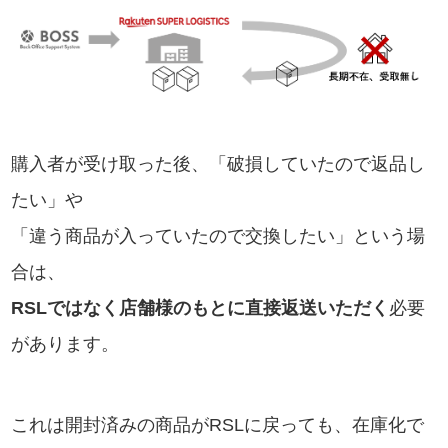
購入者が受け取った後、「破損していたので返品し
たい」や
「違う商品が入っていたので交換したい」という場
合は、
RSLではなく店舗様のもとに直接返送いただく
必要
があります。
これは開封済みの商品がRSLに戻っても、在庫化で