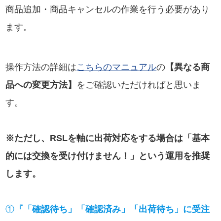
商品追加・商品キャンセルの作業を行う必要があり
ます。
操作方法の詳細は
こちらのマニュアル
の
【異なる商
品への変更方法】
をご確認いただければと思いま
す。
※ただし、RSLを軸に出荷対応をする場合は「基本
的には交換を受け付けません！」という運用を推奨
します。
①
『「確認待ち」「確認済み」「出荷待ち」に受注