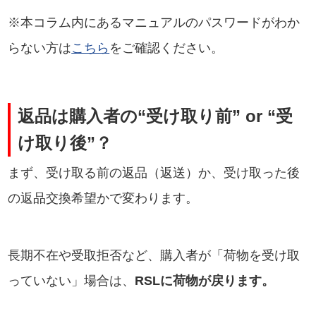
※本コラム内にあるマニュアルのパスワードがわか
らない方は
こちら
をご確認ください。
返品は購入者の“受け取り前” or “受
け取り後”？
まず、受け取る前の返品（返送）か、受け取った後
の返品交換希望かで変わります。
長期不在や受取拒否など、購入者が「荷物を受け取
っていない」場合は、
RSLに荷物が戻ります。