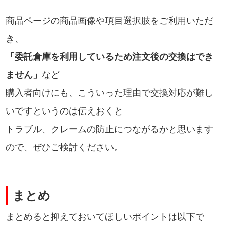
商品ページの商品画像や項目選択肢をご利用いただ
き、
「委託倉庫を利用しているため注文後の交換はでき
ません」
など
購入者向けにも、こういった理由で交換対応が難し
いですというのは伝えおくと
トラブル、クレームの防止につながるかと思います
ので、ぜひご検討ください。
まとめ
まとめると抑えておいてほしいポイントは以下で