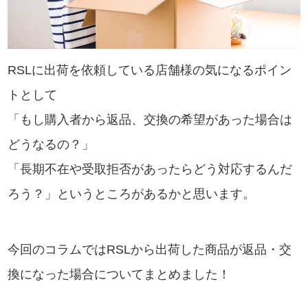
RSLに出荷を依頼している店舗様の気になるポイン
トとして
「もし購入者から返品、交換の希望があった場合は
どうなるの？」
「長期不在や受取拒否があったらどう対応するんだ
ろう？」というところがあるかと思います。
今回のコラムではRSLから出荷した商品が返品・交
換になった場合についてまとめました！