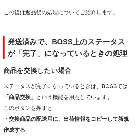
この後は返品後の処理についてご紹介します。
発送済みで、BOSS上のステータス
が「完了」になっているときの処理
商品を交換したい場合
ステータスが完了になっているときは、BOSSでは
「商品交換」
という機能を用意しています。
このボタンを押すと
・交換商品の配送用に、出荷情報をコピーして新規
作成する