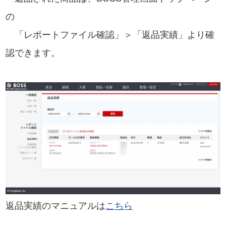
の
「レポートファイル確認」＞「返品実績」より確
認できます。
返品実績のマニュアルは
こちら