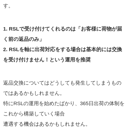
す。
1. RSLで受け付けてくれるのは「お客様に荷物が届
く前の返品のみ」
2. RSLを軸に出荷対応をする場合は基本的には交換
を受け付けません！という運用を推奨
返品交換についてはどうしても発生してしまうもの
ではあるかもしれません。
特にRSLの運用を始めたばかり、365日出荷の体制を
これから構築していく場合
遭遇する機会はあるかもしれません。