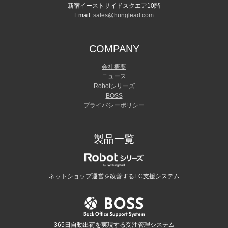
新宿イーストサイドスクエア10階
Email:
sales@hunglead.com
COMPANY
会社概要
ニュース
Robotシリーズ
BOSS
プライバシーポリシー
製品一覧
ネットショップ運営を改善するEC支援システム
365日自動出荷を実現する受注管理システム