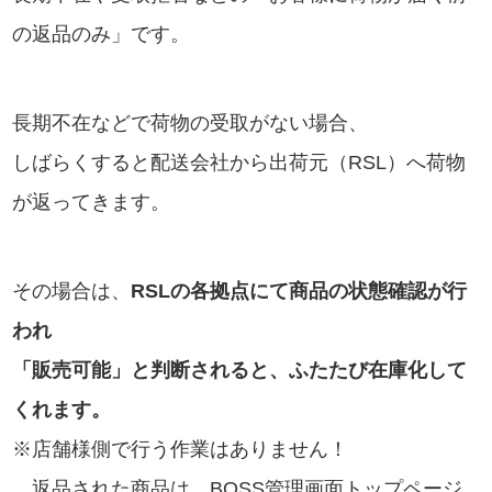
の返品のみ」です。
長期不在などで荷物の受取がない場合、
しばらくすると配送会社から出荷元（RSL）へ荷物
が返ってきます。
その場合は、
RSLの各拠点にて商品の状態確認が行
われ
「販売可能」と判断されると、ふたたび在庫化して
くれます。
※店舗様側で行う作業はありません！
返品された商品は、BOSS管理画面トップページ