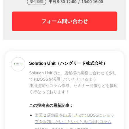
フォーム問い合わせ
Solution Unit（ハングリード株式会社）
Solution Unitでは、店舗様の業務に合わせて少し
でもBOSSを活用していただけるよう
運用提案やコラム作成、セミナー開催などを幅広
く行なっております！
この投稿者の最新記事：
楽天２店舗目を出店したのでBOSSにショッ
プを追加したい！というときに読むコラム