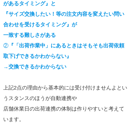
があるタイミング』と
『サイズ交換したい！等の注文内容を変えたい問い
合わせを受けるタイミング』が
一致する難しさがある
②
『「出荷作業中」にあるときはそもそも出荷依頼
取下げできるかわからない』
→交換できるかわからない
上記2点の理由から基本的には受け付けませんよとい
うスタンスのほうが自動連携や
店舗休業日の出荷連携の体制は作りやすいと考えて
います。