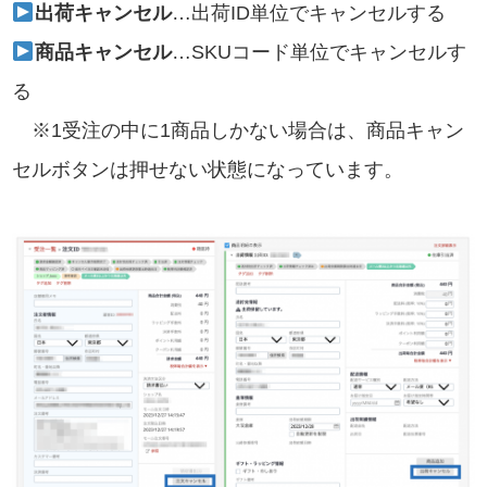
出荷キャンセル
…出荷ID単位でキャンセルする
商品キャンセル
…SKUコード単位でキャンセルす
る
※1受注の中に1商品しかない場合は、商品キャン
セルボタンは押せない状態になっています。