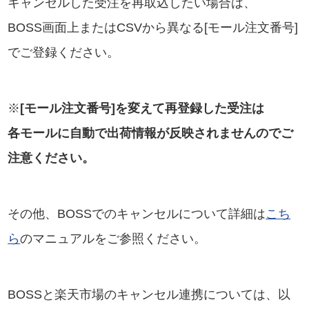
キャンセルした受注を再取込したい場合は、
BOSS画面上またはCSVから異なる[モール注文番号]
でご登録ください。
※
[モール注文番号]を変えて再登録した受注は
各モールに自動で出荷情報が反映されませんのでご
注意ください。
その他、BOSSでのキャンセルについて詳細は
こち
ら
のマニュアルをご参照ください。
BOSSと楽天市場のキャンセル連携については、以