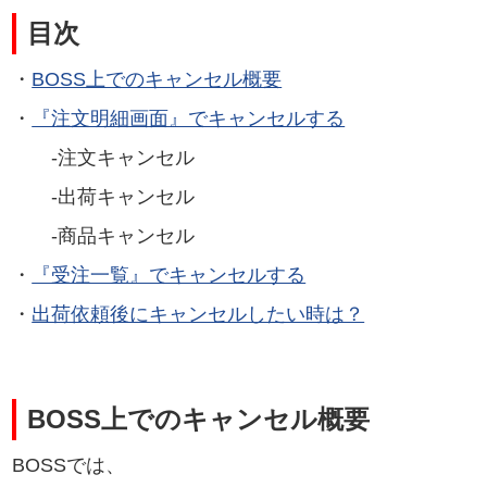
目次
・
BOSS上でのキャンセル概要
・
『注文明細画面』でキャンセルする
-注文キャンセル
-出荷キャンセル
-商品キャンセル
・
『受注一覧』でキャンセルする
・
出荷依頼後にキャンセルしたい時は？
BOSS上でのキャンセル概要
BOSSでは、