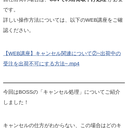
です。
詳しい操作方法については、以下のWEB講座をご確
認ください。
【WEB講座】キャンセル関連について②~出荷中の
受注を出荷不可にする方法~.mp4
今回はBOSSの「キャンセル処理」についてご紹介
しました！
キャンセルの仕方がわからない、この場合はどのキ