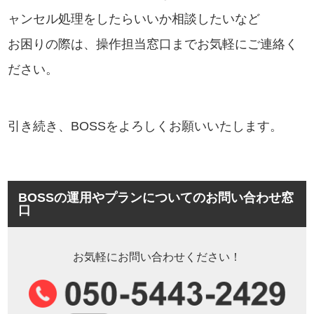
ャンセル処理をしたらいいか相談したいなど
お困りの際は、操作担当窓口までお気軽にご連絡く
ださい。
引き続き、BOSSをよろしくお願いいたします。
BOSSの運用やプランについてのお問い合わせ窓
口
お気軽にお問い合わせください！