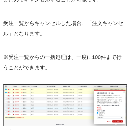
受注一覧からキャンセルした場合、「注文キャンセ
ル」となります。
※受注一覧からの一括処理は、一度に100件まで行
うことができます。