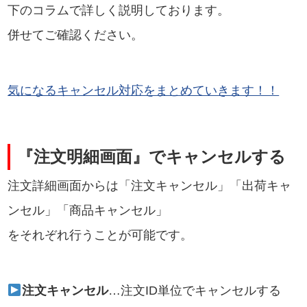
下のコラムで詳しく説明しております。
併せてご確認ください。
気になるキャンセル対応をまとめていきます！！
『注文明細画面』でキャンセルする
注文詳細画面からは「注文キャンセル」「出荷キャ
ンセル」「商品キャンセル」
をそれぞれ行うことが可能です。
注文キャンセル
…注文ID単位でキャンセルする