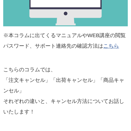
※本コラムに出てくるマニュアルやWEB講座の閲覧
パスワード、サポート連絡先の確認方法は
こちら
こちらのコラムでは、
「注文キャンセル」「出荷キャンセル」「商品キャ
ンセル」
それぞれの違いと、キャンセル方法についてお話し
いたします！