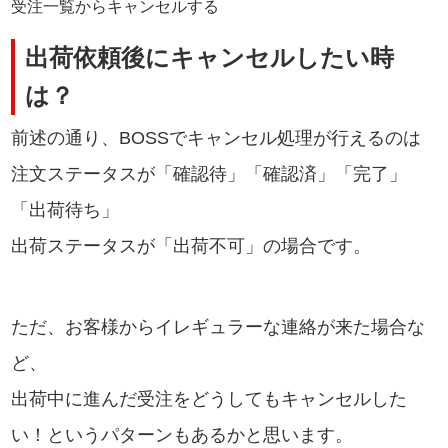
受注一覧からキャンセルする
出荷依頼後にキャンセルしたい時
は？
前述の通り、BOSSでキャンセル処理が行えるのは
注文ステータスが「確認待」「確認済」「完了」
「出荷待ち」
出荷ステータスが「出荷不可」の場合です。
ただ、お客様からイレギュラーな連絡が来た場合な
ど、
出荷中に進んだ受注をどうしてもキャンセルした
い！というパターンもあるかと思います。