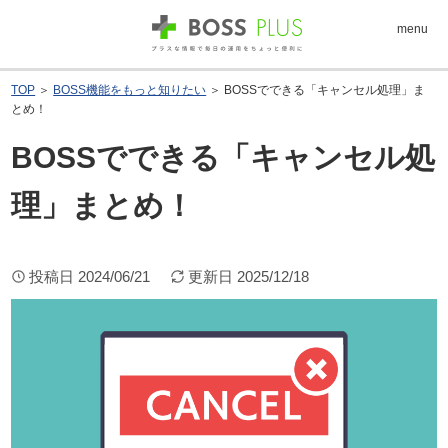
menu
TOP
＞
BOSS機能をもっと知りたい
＞ BOSSでできる「キャンセル処理」ま
とめ！
BOSSでできる「キャンセル処
理」まとめ！
投稿日
2024/06/21
更新日
2025/12/18