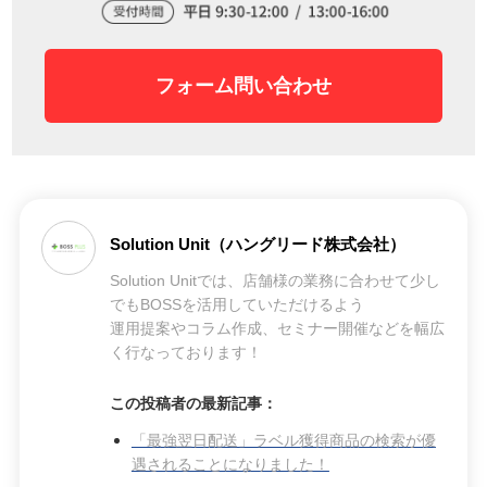
フォーム問い合わせ
Solution Unit（ハングリード株式会社）
Solution Unitでは、店舗様の業務に合わせて少し
でもBOSSを活用していただけるよう
運用提案やコラム作成、セミナー開催などを幅広
く行なっております！
この投稿者の最新記事：
「最強翌日配送」ラベル獲得商品の検索が優
遇されることになりました！