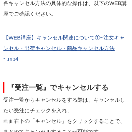
各キャンセル方法の具体的な操作は、以下のWEB講
座でご確認ください。
【WEB講座】キャンセル関連について①~注文キャ
ンセル・出荷キャンセル・商品キャンセル方法
~.mp4
『受注一覧』でキャンセルする
受注一覧からキャンセルをする際は、キャンセルし
たい受注にチェックを入れ、
画面右下の「キャンセル」をクリックすることで、
まとめてキャンセルすることが可能です。