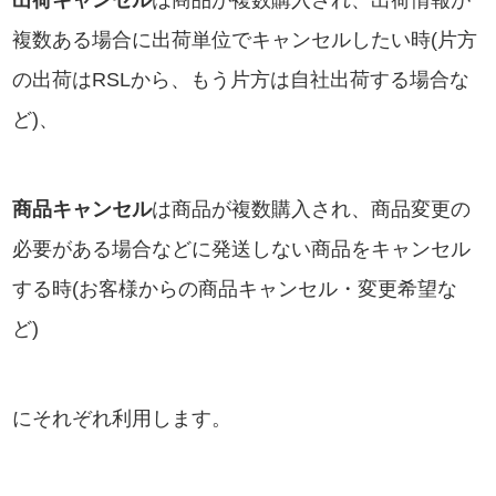
出荷キャンセル
は商品が複数購入され、出荷情報が
複数ある場合に出荷単位でキャンセルしたい時(片方
の出荷はRSLから、もう片方は自社出荷する場合な
ど)、
商品キャンセル
は商品が複数購入され、商品変更の
必要がある場合などに発送しない商品をキャンセル
する時(お客様からの商品キャンセル・変更希望な
ど)
にそれぞれ利用します。