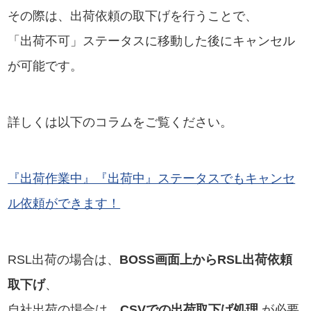
その際は、出荷依頼の取下げを行うことで、
「出荷不可」ステータスに移動した後にキャンセル
が可能です。
詳しくは以下のコラムをご覧ください。
『出荷作業中』『出荷中』ステータスでもキャンセ
ル依頼ができます！
RSL出荷の場合は、
BOSS画面上からRSL出荷依頼
取下げ
、
自社出荷の場合は、
CSVでの出荷取下げ処理
が必要