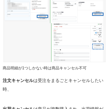
商品明細が1つしかない時は商品キャンセル不可
注文キャンセル
は受注をまるごとキャンセルしたい
時、