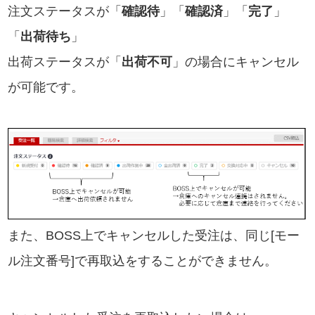
注文ステータスが「
確認待
」「
確認済
」「
完了
」
「
出荷待ち
」
出荷ステータスが「
出荷不可
」の場合にキャンセル
が可能です。
また、BOSS上でキャンセルした受注は、同じ[モー
ル注文番号]で再取込をすることができません。