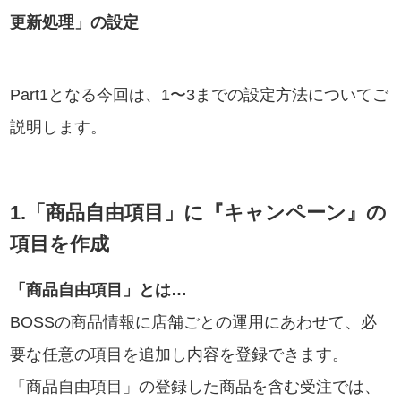
更新処理」の設定
Part1となる今回は、1〜3までの設定方法についてご
説明します。
1.「商品自由項目」に『キャンペーン』の
項目を作成
「商品自由項目」とは…
BOSSの商品情報に店舗ごとの運用にあわせて、必
要な任意の項目を追加し内容を登録できます。
「商品自由項目」の登録した商品を含む受注では、