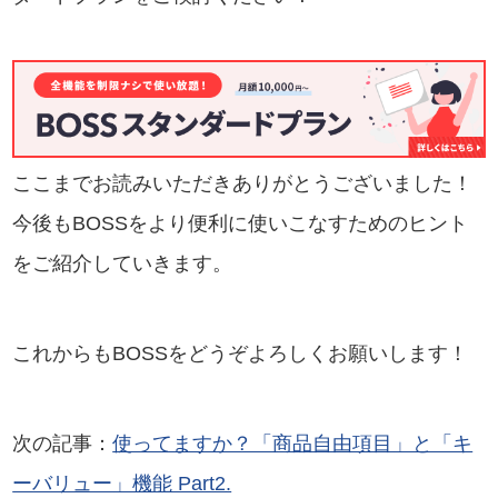
ここまでお読みいただきありがとうございました！
今後もBOSSをより便利に使いこなすためのヒント
をご紹介していきます。
これからもBOSSをどうぞよろしくお願いします！
次の記事：
使ってますか？「商品自由項目」と「キ
ーバリュー」機能 Part2.