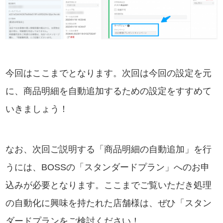
今回はここまでとなります。次回は今回の設定を元
に、商品明細を自動追加するための設定をすすめて
いきましょう！
なお、次回ご説明する「商品明細の自動追加」を行
うには、BOSSの「スタンダードプラン」へのお申
込みが必要となります。ここまでご覧いただき処理
の自動化に興味を持たれた店舗様は、ぜひ「スタン
ダードプランをご検討ください！