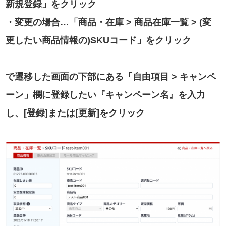
新規登録」をクリック
・変更の場合…「商品・在庫 > 商品在庫一覧 > (変
更したい商品情報の)SKUコード」をクリック
で遷移した画面の下部にある「自由項目 > キャンペ
ーン」欄に登録したい『キャンペーン名』を入力
し、[登録]または[更新]をクリック