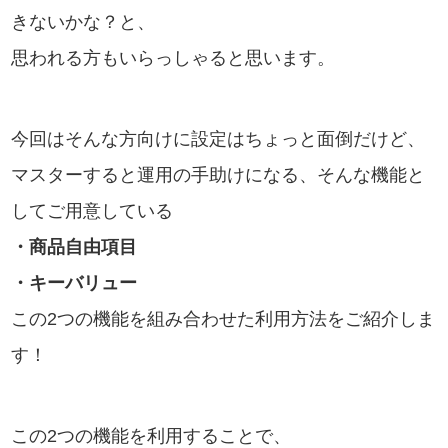
きないかな？と、
思われる方もいらっしゃると思います。
今回はそんな方向けに設定はちょっと面倒だけど、
マスターすると運用の手助けになる、そんな機能と
してご用意している
・商品自由項目
・キーバリュー
この2つの機能を組み合わせた利用方法をご紹介しま
す！
この2つの機能を利用することで、