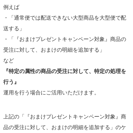
例えば
・「通常便では配送できない大型商品を大型便で配
送する」
・「『おまけプレゼントキャンペーン対象』商品の
受注に対して、おまけの明細を追加する」
など
『特定の属性の商品の受注に対して、特定の処理を
行う』
運用を行う場合にご活用いただけます。
上記の「『おまけプレゼントキャンペーン対象』商
品の受注に対して、おまけの明細を追加する」のケ