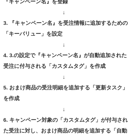
『キャンペーン名』を登録
↓
3. 『キャンペーン名』を受注情報に追加するための
「キーバリュー」を設定
↓
4. 3.の設定で『キャンペーン名』が自動追加された
受注に付与される「カスタムタグ」を作成
↓
5. おまけ商品の受注明細を追加する「更新タスク」
を作成
↓
6. キャンペーン対象の「カスタムタグ」が付与され
た受注に対し、おまけ商品の明細を追加する「自動