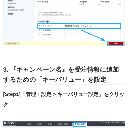
3. 『キャンペーン名』を受注情報に追加
するための「キーバリュー」を設定
[Step1]「管理・設定 > キーバリュー設定」をクリッ
ク