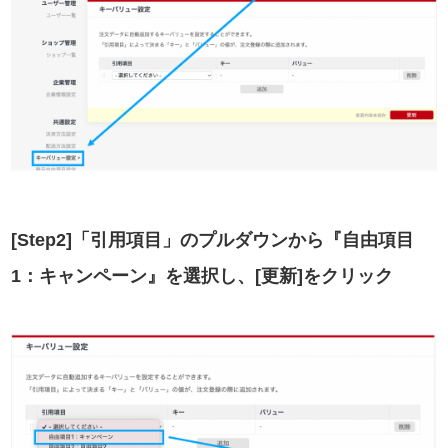
[Step2]「引用項目」のプルダウンから『自由項目
1：キャンペーン』を選択し、[更新]をクリック