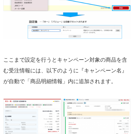
ここまで設定を行うとキャンペーン対象の商品を含
む受注情報には、以下のように『キャンペーン名』
が自動で「商品明細情報」内に追加されます。