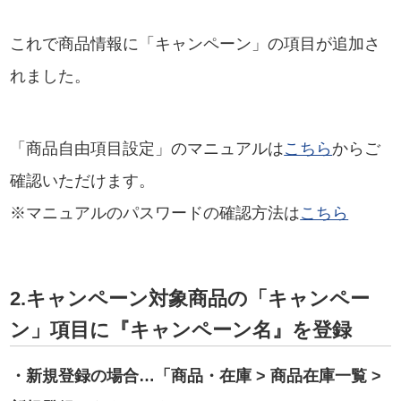
これで商品情報に「キャンペーン」の項目が追加さ
れました。
「商品自由項目設定」のマニュアルは
こちら
からご
確認いただけます。
※マニュアルのパスワードの確認方法は
こちら
2.キャンペーン対象商品の「キャンペー
ン」項目に『キャンペーン名』を登録
・新規登録の場合…「商品・在庫 > 商品在庫一覧 >