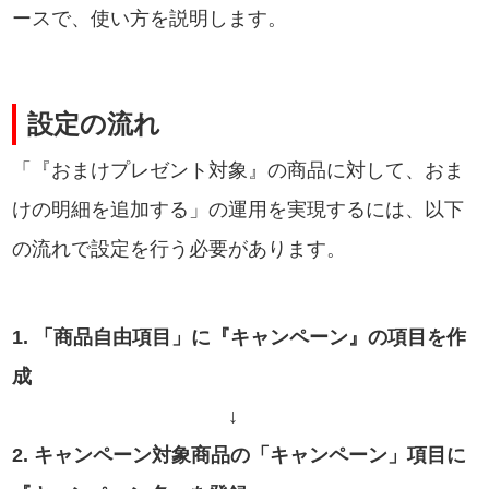
ースで、使い方を説明します。
設定の流れ
「『おまけプレゼント対象』の商品に対して、おま
けの明細を追加する」の運用を実現するには、以下
の流れで設定を行う必要があります。
1. 「商品自由項目」に『キャンペーン』の項目を作
成
↓
2. キャンペーン対象商品の「キャンペーン」項目に