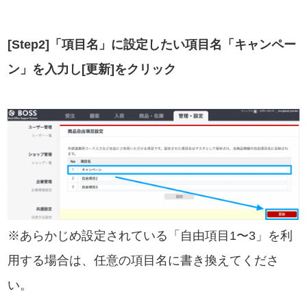
[Step2]「項目名」に設定したい項目名「キャンペー
ン」を入力し[更新]をクリック
※あらかじめ設定されている「自由項目1〜3」を利
用する場合は、任意の項目名に書き換えてくださ
い。