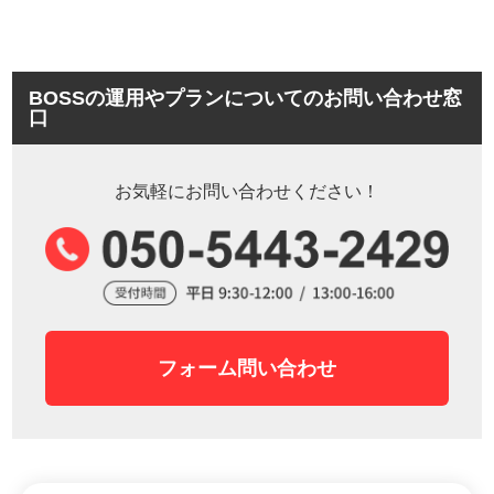
BOSSの運用やプランについてのお問い合わせ窓
口
お気軽にお問い合わせください！
フォーム問い合わせ