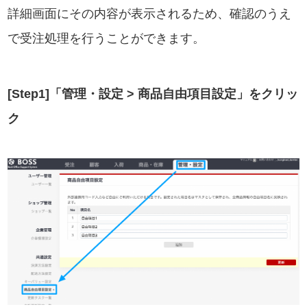
詳細画面にその内容が表示されるため、確認のうえ
で受注処理を行うことができます。
[Step1]「管理・設定 > 商品自由項目設定」をクリッ
ク