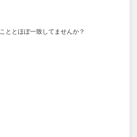
こととほぼ一致してませんか？