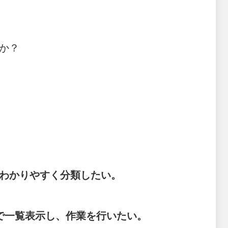
か？
わかりやすく分類したい。
で一覧表示し、作業を行いたい。