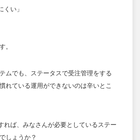
にくい」
す。
テムでも、ステータスで受注管理をする
慣れている運用ができないのは辛いとこ
用すれば、みなさんが必要としているステー
でしょうか？