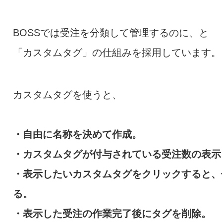
BOSSでは受注を分類して管理するのに、と
「カスタムタグ」の仕組みを採用しています。
カスタムタグを使うと、
・自由に名称を決めて作成。
・カスタムタグが付与されている受注数の表示
・表示したいカスタムタグをクリックすると、
る。
・表示した受注の作業完了後にタグを削除。