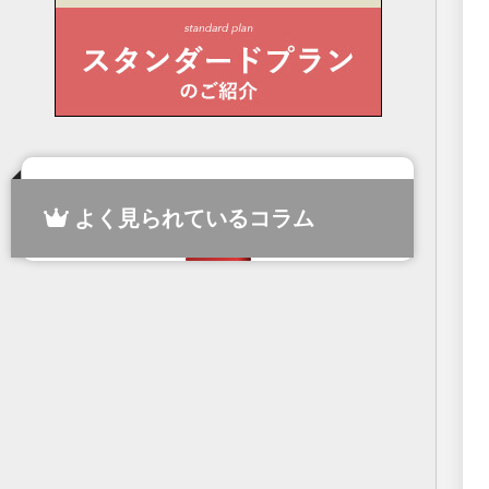
よく見られているコラム