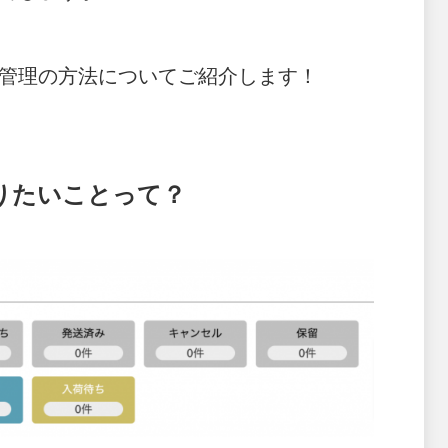
管理の方法についてご紹介します！
りたいことって？