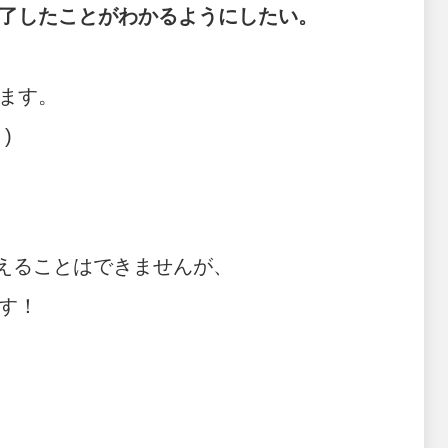
了したことがわかるようにしたい。
ます。
)
叶えることはできませんが、
す！