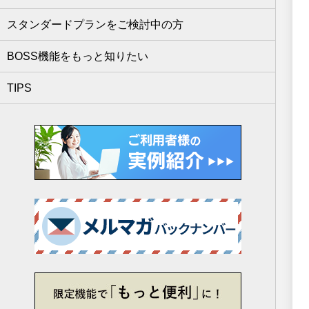
スタンダードプランをご検討中の方
BOSS機能をもっと知りたい
TIPS