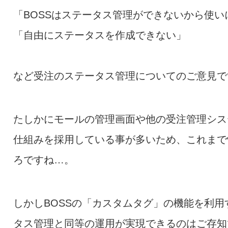
「BOSSはステータス管理ができないから使い
「自由にステータスを作成できない」
など受注のステータス管理についてのご意見で
たしかにモールの管理画面や他の受注管理シス
仕組みを採用している事が多いため、これまで
ろですね…。
しかしBOSSの「カスタムタグ」の機能を利
タス管理と同等の運用が実現できるのはご存知