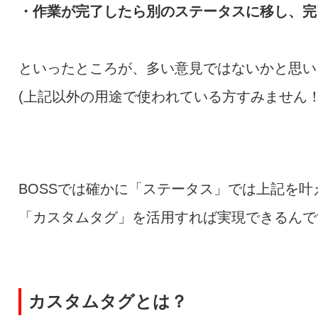
・作業が完了したら別のステータスに移し、完
といったところが、多い意見ではないかと思い
(上記以外の用途で使われている方すみません！
BOSSでは確かに「ステータス」では上記を
「カスタムタグ」を活用すれば実現できるんで
カスタムタグとは？