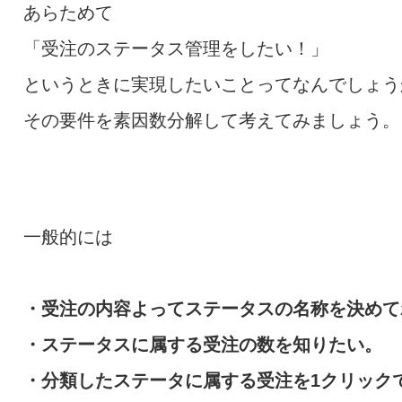
あらためて
「受注のステータス管理をしたい！」
というときに実現したいことってなんでしょう
その要件を素因数分解して考えてみましょう。
一般的には
・受注の内容よってステータスの名称を決めて
・ステータスに属する受注の数を知りたい。
・分類したステータに属する受注を1クリック