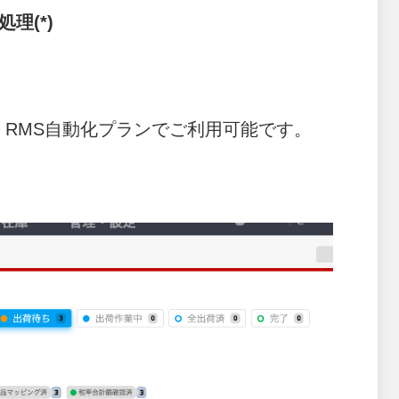
理(*)
、RMS自動化プランでご利用可能です。