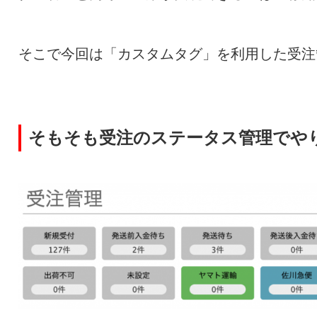
そこで今回は「カスタムタグ」を利用した受注
そもそも受注のステータス管理でや