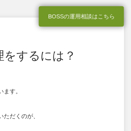
BOSSの運用相談はこちら
理をするには？
います。
いただくのが、