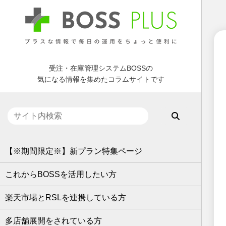
受注・在庫管理システムBOSSの
気になる情報を集めたコラムサイトです
【※期間限定※】新プラン特集ページ
これからBOSSを活用したい方
楽天市場とRSLを連携している方
多店舗展開をされている方