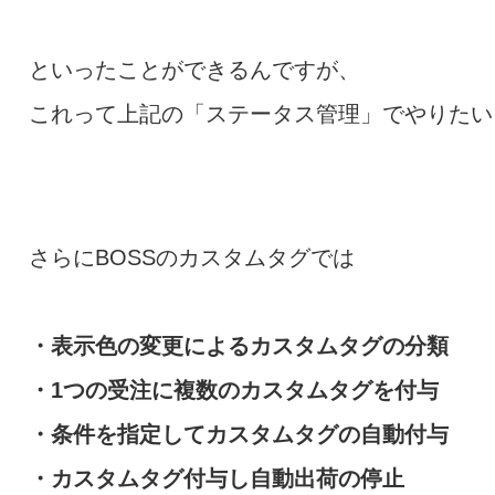
といったことができるんですが、
これって上記の「ステータス管理」でやりたい
さらにBOSSのカスタムタグでは
・表示色の変更によるカスタムタグの分類
・1つの受注に複数のカスタムタグを付与
・条件を指定してカスタムタグの自動付与
・カスタムタグ付与し自動出荷の停止