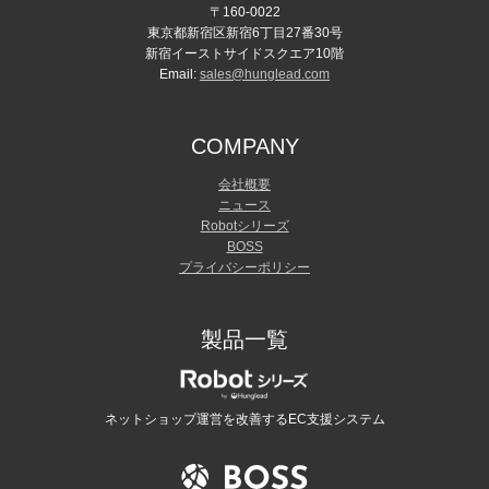
〒160-0022
東京都新宿区新宿6丁目27番30号
新宿イーストサイドスクエア10階
Email:
sales@hunglead.com
COMPANY
会社概要
ニュース
Robotシリーズ
BOSS
プライバシーポリシー
製品一覧
ネットショップ運営を改善するEC支援システム