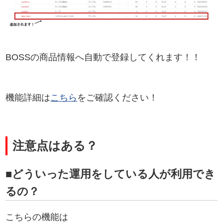
BOSSの商品情報へ自動で登録してくれます！！
機能詳細は
こちら
をご確認ください！
注意点はある？
■どういった運用をしている人が利用でき
るの？
こちらの機能は