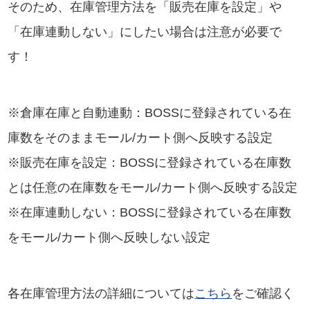
そのため、在庫管理方法を「販売在庫を設定」や
「在庫連動しない」にしたい場合は注意が必要で
す！
※倉庫在庫と自動連動：BOSSに登録されている在
庫数をそのままモール/カート側へ反映する設定
※販売在庫を設定：BOSSに登録されている在庫数
とは任意の在庫数をモール/カート側へ反映する設定
※在庫連動しない：BOSSに登録されている在庫数
をモール/カート側へ反映しない設定
各在庫管理方法の詳細については
こちら
をご確認く