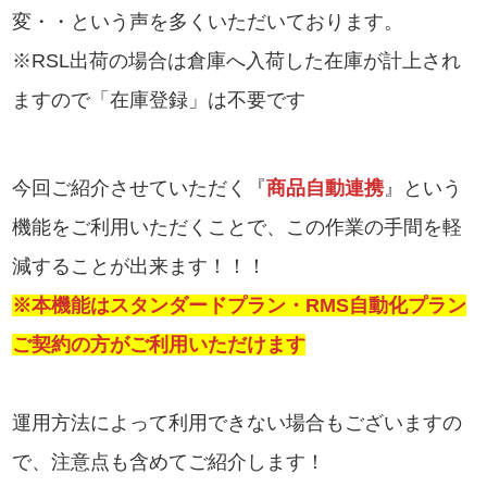
変・・という声を多くいただいております。
※RSL出荷の場合は倉庫へ入荷した在庫が計上され
ますので「在庫登録」は不要です
今回ご紹介させていただく『
商品自動連携
』という
機能をご利用いただくことで、この作業の手間を軽
減することが出来ます！！！
※本機能はスタンダードプラン・RMS自動化プラン
ご契約の方がご利用いただけます
運用方法によって利用できない場合もございますの
で、注意点も含めてご紹介します！