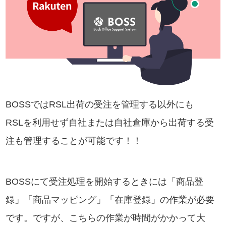
BOSSではRSL出荷の受注を管理する以外にも
RSLを利用せず自社または自社倉庫から出荷する受
注も管理することが可能です！！
BOSSにて受注処理を開始するときには「商品登
録」「商品マッピング」「在庫登録」の作業が必要
です。ですが、こちらの作業が時間がかかって大