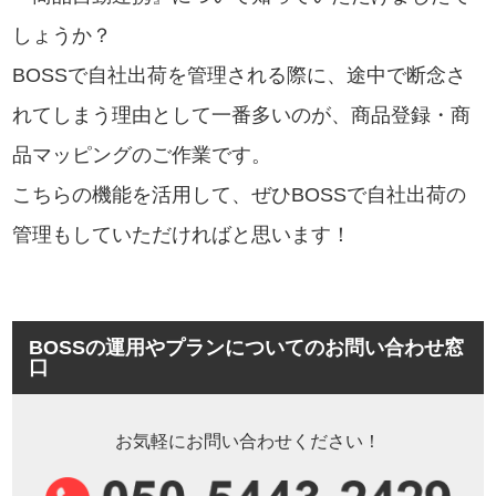
しょうか？
BOSSで自社出荷を管理される際に、途中で断念さ
れてしまう理由として一番多いのが、商品登録・商
品マッピングのご作業です。
こちらの機能を活用して、ぜひBOSSで自社出荷の
管理もしていただければと思います！
BOSSの運用やプランについてのお問い合わせ窓
口
お気軽にお問い合わせください！