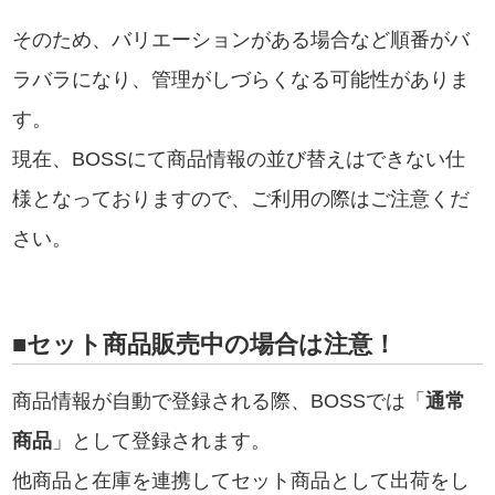
そのため、バリエーションがある場合など順番がバ
ラバラになり、管理がしづらくなる可能性がありま
す。
現在、BOSSにて商品情報の並び替えはできない仕
様となっておりますので、ご利用の際はご注意くだ
さい。
■セット商品販売中の場合は注意！
商品情報が自動で登録される際、BOSSでは「
通常
商品
」として登録されます。
他商品と在庫を連携してセット商品として出荷をし