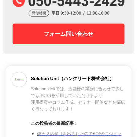
フォーム問い合わせ
Solution Unit（ハングリード株式会社）
Solution Unitでは、店舗様の業務に合わせて少し
でもBOSSを活用していただけるよう
運用提案やコラム作成、セミナー開催などを幅広
く行なっております！
この投稿者の最新記事：
楽天２店舗目を出店したのでBOSSにショッ