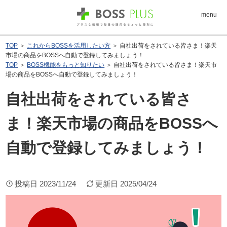
menu
TOP
＞
これからBOSSを活用したい方
＞ 自社出荷をされている皆さま！楽天
市場の商品をBOSSへ自動で登録してみましょう！
TOP
＞
BOSS機能をもっと知りたい
＞ 自社出荷をされている皆さま！楽天市
場の商品をBOSSへ自動で登録してみましょう！
自社出荷をされている皆さ
ま！楽天市場の商品をBOSSへ
自動で登録してみましょう！
投稿日
2023/11/24
更新日
2025/04/24