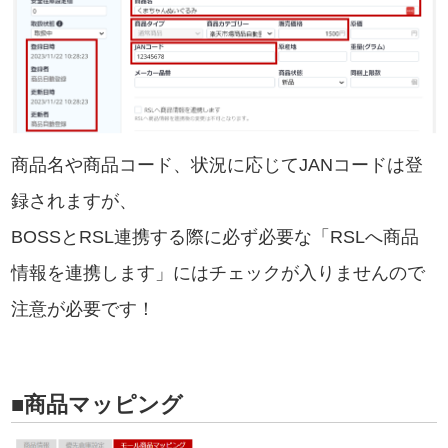
商品名や商品コード、状況に応じてJANコードは登
録されますが、
BOSSとRSL連携する際に必ず必要な「RSLへ商品
情報を連携します」にはチェックが入りませんので
注意が必要です！
■商品マッピング