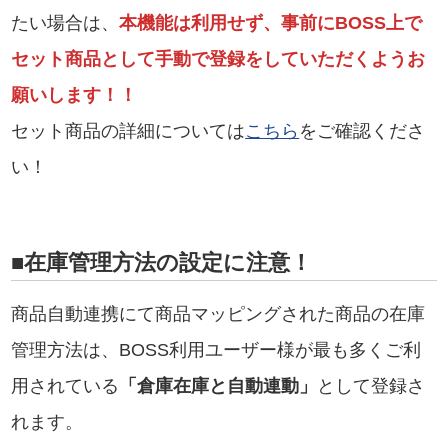
たい場合は、
本機能は利用せず、事前にBOSS上で
セット商品として手動で登録をしていただくようお
願いします！！
セット商品の詳細については
こちら
をご確認くださ
い！
■在庫管理方法の設定に注意！
商品自動連携にて商品マッピングされた商品の在庫
管理方法は、BOSS利用ユーザー様が最も多くご利
用されている
「倉庫在庫と自動連動」
として登録さ
れます。