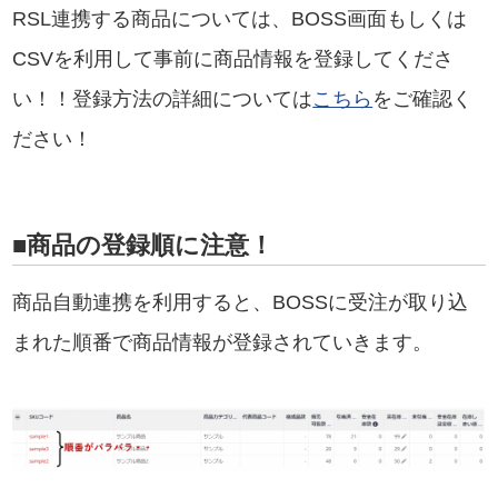
RSL連携する商品については、BOSS画面もしくは
CSVを利用して事前に商品情報を登録してくださ
い！！登録方法の詳細については
こちら
をご確認く
ださい！
■商品の登録順に注意！
商品自動連携を利用すると、BOSSに受注が取り込
まれた順番で商品情報が登録されていきます。