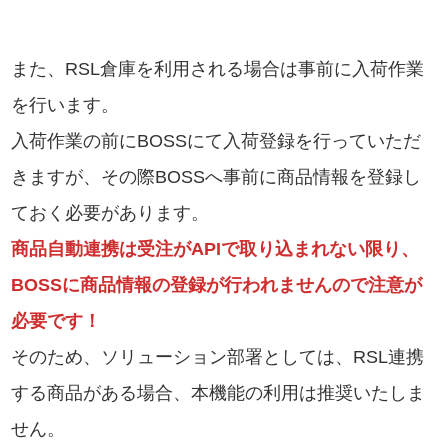
また、RSL倉庫を利用される場合は事前に入荷作業
を行います。
入荷作業の前にBOSSにて入荷登録を行っていただ
きますが、その際BOSSへ事前に商品情報を登録し
ておく必要があります。
商品自動連携は受注がAPIで取り込まれない限り、
BOSSに商品情報の登録が行われませんので注意が
必要です！
そのため、ソリューション部署としては、RSL連携
する商品がある場合、本機能の利用は推奨いたしま
せん。