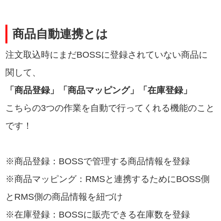
商品自動連携とは
注文取込時にまだBOSSに登録されていない商品に
関して、
「商品登録」「商品マッピング」「在庫登録」
こちらの3つの作業を自動で行ってくれる機能のこと
です！
※商品登録：BOSSで管理する商品情報を登録
※商品マッピング：RMSと連携するためにBOSS側
とRMS側の商品情報を紐づけ
※在庫登録：BOSSに販売できる在庫数を登録