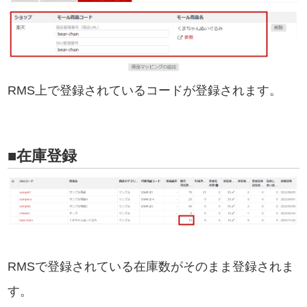
RMS上で登録されているコードが登録されます。
■在庫登録
RMSで登録されている在庫数がそのまま登録されま
す。