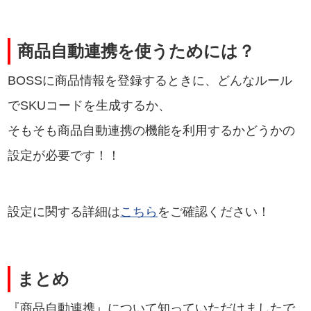
商品自動連携を使うためには？
BOSSに商品情報を登録するときに、どんなルール
でSKUコードを生成するか、
そもそも商品自動連携の機能を利用するかどうかの
設定が必要です！！
設定に関する詳細は
こちら
をご確認ください！
まとめ
『商品自動連携』について知っていただけましたで