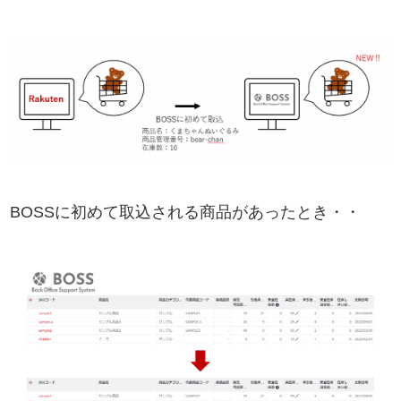
BOSSに初めて取込される商品があったとき・・