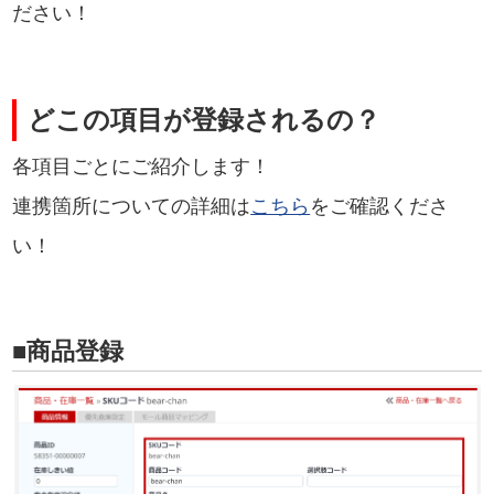
ださい！
どこの項目が登録されるの？
各項目ごとにご紹介します！
連携箇所についての詳細は
こちら
をご確認くださ
い！
■商品登録