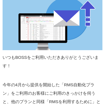
いつもBOSSをご利用いただきありがとうございま
す！
今年の4月から提供を開始した「RMS自動化プラ
ン」をご利用のお客様にご利用のきっかけを伺う
と、他のプランと同様「RMSを利用するために」と