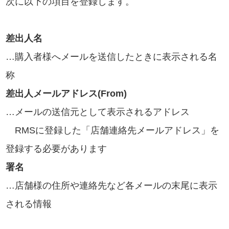
次に以下の項目を登録します。
差出人名
…購入者様へメールを送信したときに表示される名
称
差出人メールアドレス(From)
…メールの送信元として表示されるアドレス
RMSに登録した「店舗連絡先メールアドレス」を
登録する必要があります
署名
…店舗様の住所や連絡先など各メールの末尾に表示
される情報