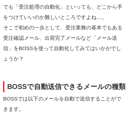
でも「受注処理の自動化」といっても、どこから手
をつけていいのか難しいところですよね…。
そこで初めの一歩として、受注業務の基本でもある
受注確認メール、出荷完了メールなど「メール送
信」をBOSSを使って自動化してみてはいかがでし
ょうか？
BOSSで自動送信できるメールの種類
BOSSでは以下のメールを自動で送信することがで
きます。