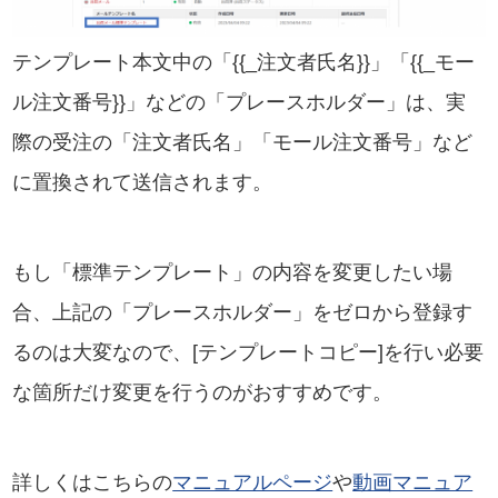
テンプレート本文中の「{{_注文者氏名}}」「{{_モー
ル注文番号}}」などの「プレースホルダー」は、実
際の受注の「注文者氏名」「モール注文番号」など
に置換されて送信されます。
もし「標準テンプレート」の内容を変更したい場
合、上記の「プレースホルダー」をゼロから登録す
るのは大変なので、[テンプレートコピー]を行い必要
な箇所だけ変更を行うのがおすすめです。
詳しくはこちらの
マニュアルページ
や
動画マニュア