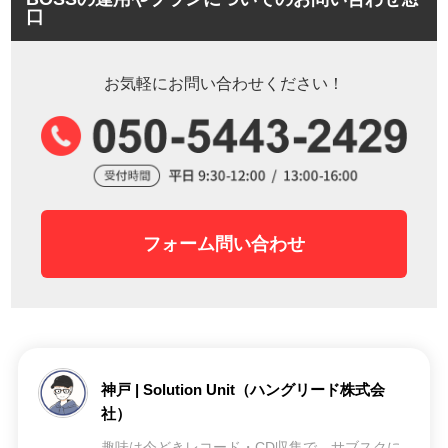
口
お気軽にお問い合わせください！
フォーム問い合わせ
神戸 | Solution Unit（ハングリード株式会
社）
趣味は今どきレコード・CD収集で、サブスクに