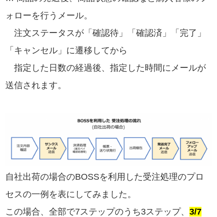
ォローを行うメール。
注文ステータスが「確認待」「確認済」「完了」
「キャンセル」に遷移してから
指定した日数の経過後、指定した時間にメールが
送信されます。
自社出荷の場合のBOSSを利用した受注処理のプロ
セスの一例を表にしてみました。
この場合、全部で7ステップのうち3ステップ、
3/7