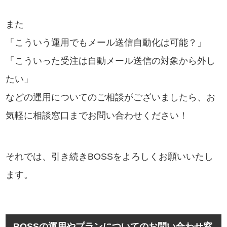
また
「こういう運用でもメール送信自動化は可能？」
「こういった受注は自動メール送信の対象から外し
たい」
などの運用についてのご相談がございましたら、お
気軽に相談窓口までお問い合わせください！
それでは、引き続きBOSSをよろしくお願いいたし
ます。
BOSSの運用やプランについてのお問い合わせ窓