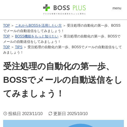
menu
TOP
＞
これからBOSSを活用したい方
＞ 受注処理の自動化の第一歩、BOSS
でメールの自動送信をしてみましょう！
TOP
＞
BOSS機能をもっと知りたい
＞ 受注処理の自動化の第一歩、BOSSで
メールの自動送信をしてみましょう！
TOP
＞
TIPS
＞ 受注処理の自動化の第一歩、BOSSでメールの自動送信をして
みましょう！
受注処理の自動化の第一歩、
BOSSでメールの自動送信をし
てみましょう！
投稿日
2023/11/10
更新日
2025/10/10