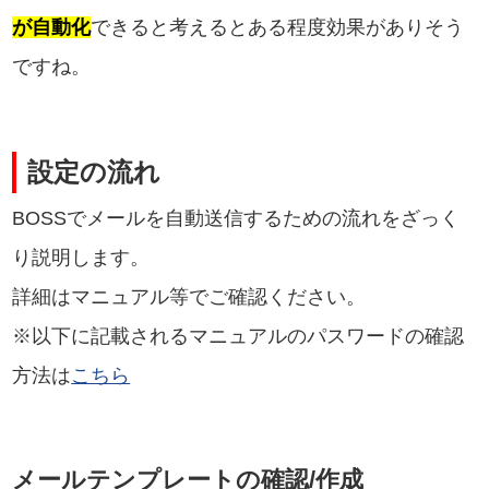
が自動化
できると考えるとある程度効果がありそう
ですね。
設定の流れ
BOSSでメールを自動送信するための流れをざっく
り説明します。
詳細はマニュアル等でご確認ください。
※以下に記載されるマニュアルのパスワードの確認
方法は
こちら
メールテンプレートの確認/作成