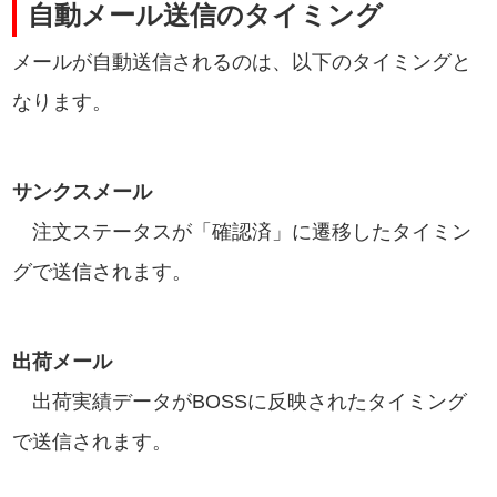
自動メール送信のタイミング
メールが自動送信されるのは、以下のタイミングと
なります。
サンクスメール
注文ステータスが「確認済」に遷移したタイミン
グで送信されます。
出荷メール
出荷実績データがBOSSに反映されたタイミング
で送信されます。