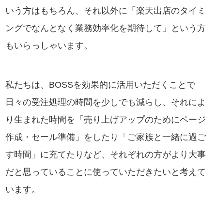
いう方はもちろん、それ以外に「楽天出店のタイミ
ングでなんとなく業務効率化を期待して」という方
もいらっしゃいます。
私たちは、BOSSを効果的に活用いただくことで
日々の受注処理の時間を少しでも減らし、それによ
り生まれた時間を「売り上げアップのためにページ
作成・セール準備」をしたり「ご家族と一緒に過ご
す時間」に充てたりなど、それぞれの方がより大事
だと思っていることに使っていただきたいと考えて
います。