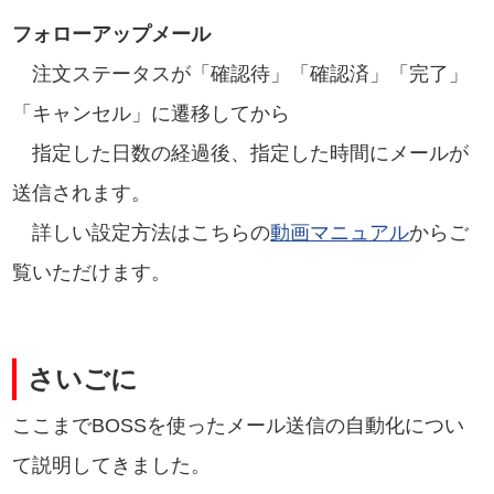
フォローアップメール
注文ステータスが「確認待」「確認済」「完了」
「キャンセル」に遷移してから
指定した日数の経過後、指定した時間にメールが
送信されます。
詳しい設定方法はこちらの
動画マニュアル
からご
覧いただけます。
さいごに
ここまでBOSSを使ったメール送信の自動化につい
て説明してきました。