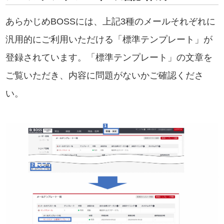
あらかじめBOSSには、上記3種のメールそれぞれに
汎用的にご利用いただける「標準テンプレート」が
登録されています。「標準テンプレート」の文章を
ご覧いただき、内容に問題がないかご確認くださ
い。