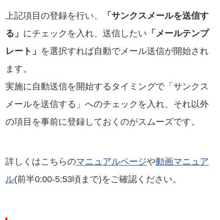
上記項目の登録を行い、
「サンクスメールを送信す
る」
にチェックを入れ、送信したい
「メールテンプ
レート」
を選択すれば自動でメール送信が開始され
ます。
実施に自動送信を開始するタイミングで「サンクス
メールを送信する」へのチェックを入れ、それ以外
の項目を事前に登録しておくのがスムーズです。
詳しくはこちらの
マニュアルページ
や
動画マニュア
ル
(前半0:00-5:53頃まで)をご確認ください。