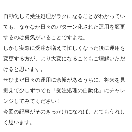
自動化して受注処理がラクになることがわかってい
ても、なかなか日々のパターン化された運用を変更
するのは勇気がいることですよね。
しかし実際に受注が増えて忙しくなった後に運用を
変更する方が、より大変になることもご理解いただ
けると思います。
ぜひまだ日々の運用に余裕があるうちに、将来を見
据えて少しずつでも「受注処理の自動化」にチャレ
ンジしてみてください！
今回の記事がそのきっかけになれば、とてもうれし
く思います。