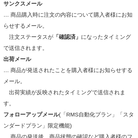
サンクスメール
… 商品購入時に注文の内容について購入者様にお知
らせするメール。
注文ステータスが
「確認済」
になったタイミング
で送信されます。
出荷メール
… 商品が発送されたことを購入者様にお知らせする
メール。
出荷実績が反映されたタイミングで送信されま
す。
フォローアップメール
(「RMS自動化プラン」「スタ
ンダードプラン」限定機能)
… 商品の発送後、商品状態の確認など購入者様のフ