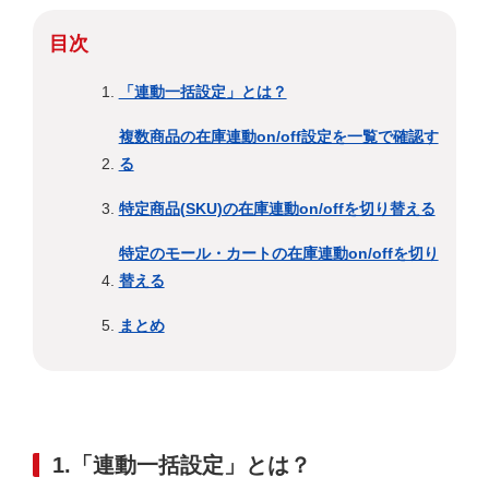
目次
「連動一括設定」とは？
複数商品の在庫連動on/off設定を一覧で確認す
る
特定商品(SKU)の在庫連動on/offを切り替える
特定のモール・カートの在庫連動on/offを切り
替える
まとめ
1.「連動一括設定」とは？