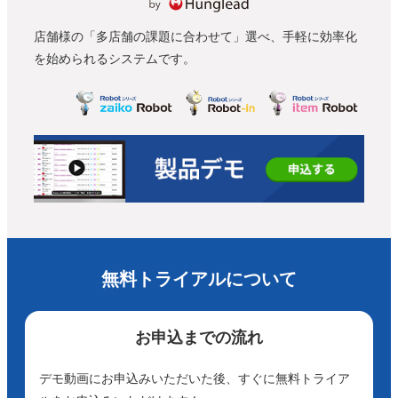
店舗様の「多店舗の課題に合わせて」選べ、手軽に効率化
を始められるシステムです。
無料トライアルについて
お申込までの流れ
デモ動画にお申込みいただいた後、すぐに無料トライア