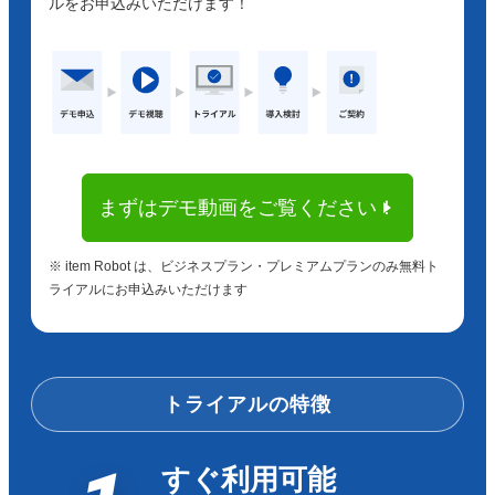
ルをお申込みいただけます！
まずはデモ動画をご覧ください！
※ item Robot は、ビジネスプラン・プレミアムプランのみ無料ト
ライアルにお申込みいただけます
トライアルの特徴
すぐ利用可能