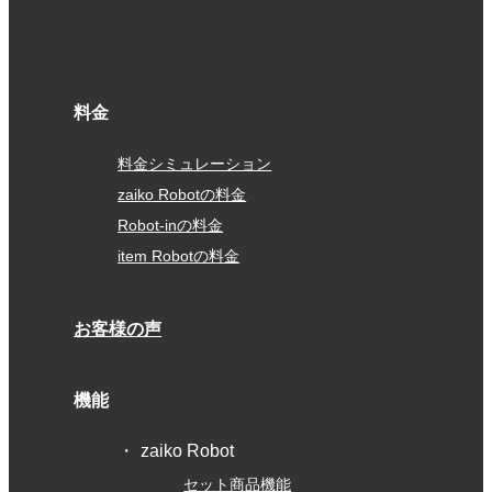
料金
料金シミュレーション
zaiko Robotの料金
Robot-inの料金
item Robotの料金
お客様の声
機能
zaiko Robot
セット商品機能