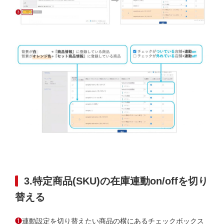
3.特定商品(SKU)の在庫連動on/offを切り
替える
❶
連動設定を切り替えたい商品の横にあるチェックボックス