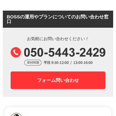
BOSSの運用やプランについてのお問い合わせ窓
口
お気軽にお問い合わせください！
フォーム問い合わせ