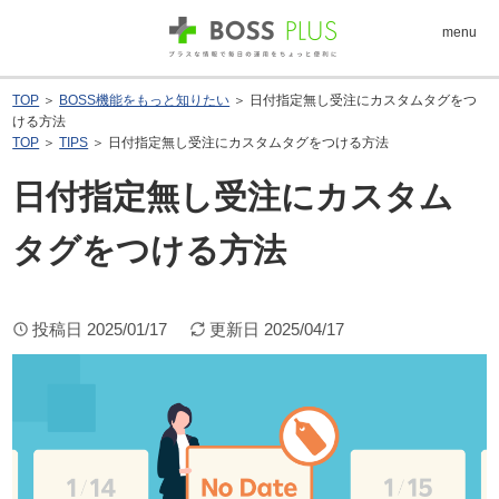
menu
TOP
＞
BOSS機能をもっと知りたい
＞ 日付指定無し受注にカスタムタグをつ
ける方法
TOP
＞
TIPS
＞ 日付指定無し受注にカスタムタグをつける方法
日付指定無し受注にカスタム
タグをつける方法
投稿日
2025/01/17
更新日
2025/04/17