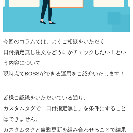
今回のコラムでは、よくご相談をいただく
日付指定無し注文をどうにかチェックしたい！とい
う内容について
現時点でBOSSができる運用をご紹介いたします！
皆様ご認識をいただいている通り、
カスタムタグで「日付指定無し」を条件にすること
はできません。
カスタムタグと自動更新を組み合わせることで結果