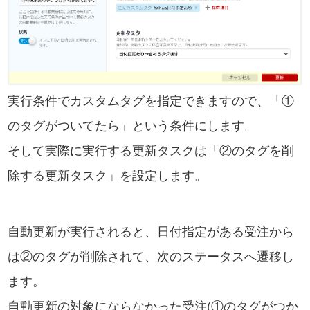
実行条件でカスタムタグを指定できますので、「①
のタグがついてたら」という条件にします。
そして実際に実行する更新タスクは「②のタグを削
除する更新タスク」を設定します。
自動更新が実行されると、日付指定がある受注から
は②のタグが削除されて、次のステータスへ遷移し
ます。
自動更新の対象にならなかった受注(①のタグがつか