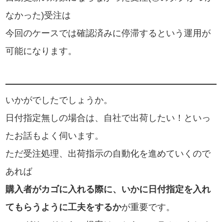
なかった)受注は
今回のケースでは確認済みに停滞するという運用が
可能になります。
いかがでしたでしょうか。
日付指定無しの場合は、自社で出荷したい！といっ
たお話もよく伺います。
ただ受注処理、出荷指示の自動化を進めていくので
あれば
購入者がカゴに入れる際に、いかに日付指定を入れ
てもらうように工夫をするか
が重要です。