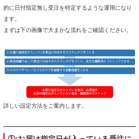
的に日付指定無し受注を特定するような運用になり
ます。
まずは下の画像で大まかな流れをご確認ください。
詳しい設定方法をご案内します。
①:お届け指定日が入っている受注に