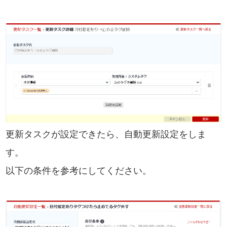
更新タスクが設定できたら、自動更新設定をしま
す。
以下の条件を参考にしてください。