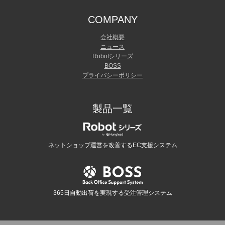
COMPANY
会社概要
ニュース
Robotシリーズ
BOSS
プライバシーポリシー
製品一覧
ネットショップ運営を改善するEC支援システム
365日自動出荷を実現する受注管理システム