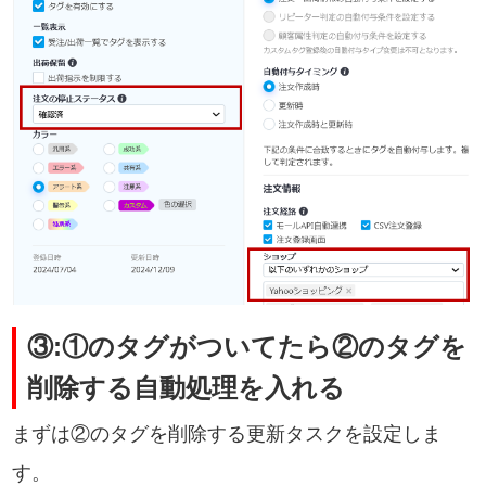
③:①のタグがついてたら②のタグを
削除する自動処理を入れる
まずは②のタグを削除する更新タスクを設定しま
す。