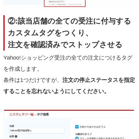
②:該当店舗の全ての受注に付与する
カスタムタグをつくり、
注文を確認済みでストップさせる
Yahoo!ショッピング受注の全ての注文につけるタグ
を作成します。
条件は1つだけですが、
注文の停止ステータスを指定
することを忘れないようにしてください。