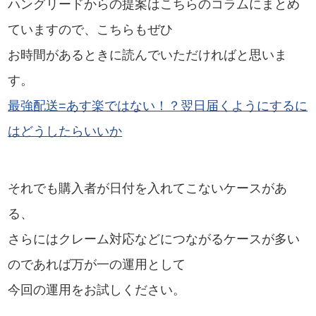
ハングリードからの提案はこちらのコラムにまとめ
ていますので、こちらもぜひ
お時間があるときに読んでいただければと思いま
す。
最強配送=あす楽ではない！？翌日届くようにするに
はどうしたらいいか
それでも購入者が日付を入れてこないケースがあ
る、
さらにはクレーム対応などにつながるケースが多い
のであれば万が一の運用として
今回の運用をお試しください。