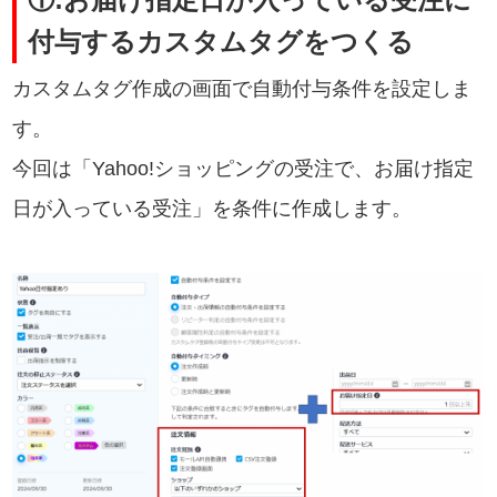
付与するカスタムタグをつくる
カスタムタグ作成の画面で自動付与条件を設定しま
す。
今回は「Yahoo!ショッピングの受注で、お届け指定
日が入っている受注」を条件に作成します。