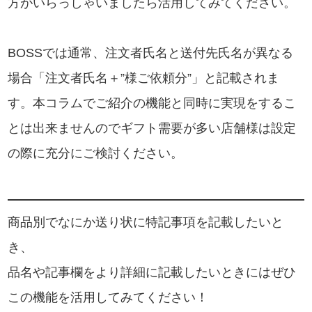
方がいらっしゃいましたら活用してみてください。
BOSSでは通常、注文者氏名と送付先氏名が異なる
場合「注文者氏名＋”様ご依頼分”」と記載されま
す。本コラムでご紹介の機能と同時に実現をするこ
とは出来ませんのでギフト需要が多い店舗様は設定
の際に充分にご検討ください。
商品別でなにか送り状に特記事項を記載したいと
き、
品名や記事欄をより詳細に記載したいときにはぜひ
この機能を活用してみてください！