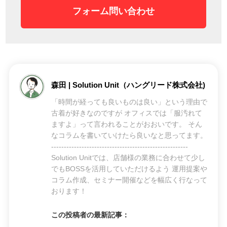
フォーム問い合わせ
森田 | Solution Unit（ハングリード株式会社)
「時間が経っても良いものは良い」という理由で
古着が好きなのですが オフィスでは「服汚れて
ますよ」って言われることがおおいです。 そん
なコラムを書いていけたら良いなと思ってます。
------------------------------------------------------
Solution Unitでは、店舗様の業務に合わせて少し
でもBOSSを活用していただけるよう 運用提案や
コラム作成、セミナー開催などを幅広く行なって
おります！
この投稿者の最新記事：