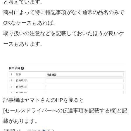
と考えています。
商材によって特に特記事項がなく通常の品名のみで
OKなケースもあれば、
取り扱いの注意などを記載しておいたほうが良いケ
ースもあります。
記事欄はヤマトさんのHPを見ると
[セールスドライバーへの伝達事項を記載する欄]と記
載があります。