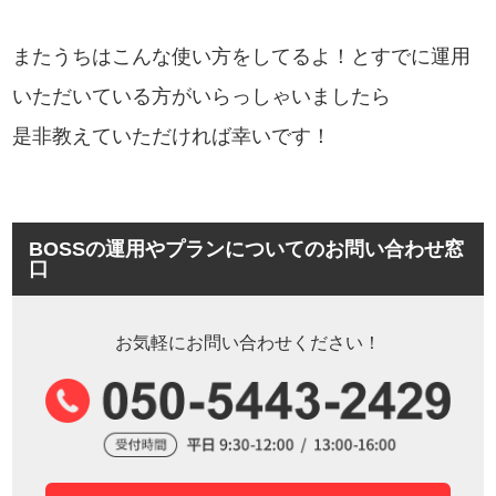
またうちはこんな使い方をしてるよ！とすでに運用
いただいている方がいらっしゃいましたら
是非教えていただければ幸いです！
BOSSの運用やプランについてのお問い合わせ窓
口
お気軽にお問い合わせください！