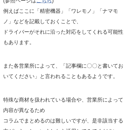
(参照ページは
こちら
)
例えばここに「精密機器」「ワレモノ」「ナマモ
ノ」などを記載しておくことで、
ドライバーがそれに沿った対応をしてくれる可能性
もあります。
また各営業所によって、「記事欄に〇〇と書いてお
いてください」と言われることもあるようです。
特殊な商材を扱われている場合や、営業所によって
内容が異なるため
コラムでまとめるのは難しいですが、是非該当する