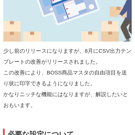
少し前のリリースになりますが、8月にCSV出力テン
プレートの改善がリリースされました。
この改善により、BOSS商品マスタの自由項目を送
り状に印字できるようになりました。
かなりニッチな機能にはなりますが、解説したいと
おもいます。
必要な設定について