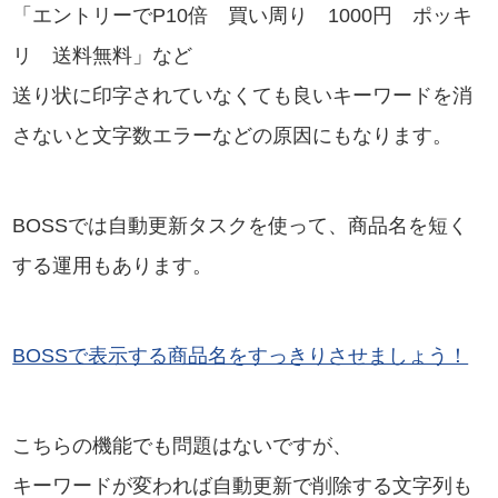
「エントリーでP10倍 買い周り 1000円 ポッキ
リ 送料無料」など
送り状に印字されていなくても良いキーワードを消
さないと文字数エラーなどの原因にもなります。
BOSSでは自動更新タスクを使って、商品名を短く
する運用もあります。
BOSSで表示する商品名をすっきりさせましょう！
こちらの機能でも問題はないですが、
キーワードが変われば自動更新で削除する文字列も