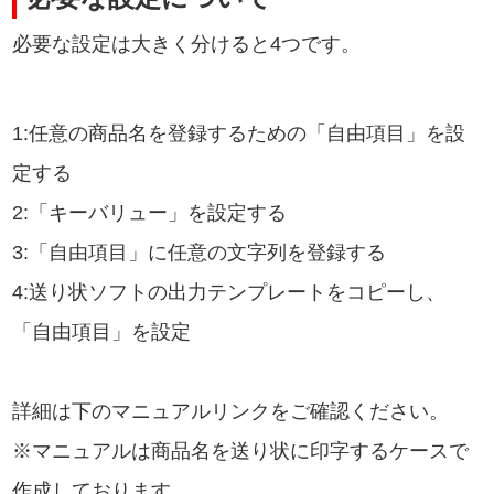
必要な設定は大きく分けると4つです。
1:任意の商品名を登録するための「自由項目」を設
定する
2:「キーバリュー」を設定する
3:「自由項目」に任意の文字列を登録する
4:送り状ソフトの出力テンプレートをコピーし、
「自由項目」を設定
詳細は下のマニュアルリンクをご確認ください。
※マニュアルは商品名を送り状に印字するケースで
作成しております。