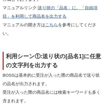
マニュアルリンク:
送り状の「品名」に、「自由項
目」を利用して商品名を出力する
マニュアルの開き方は
こちら
を参考にしてくださ
い。
利用シーン①:送り状の[品名1]に任意
の文字列を出力する
BOSSは基本的に受注が入った際の商品名で送り状
の品名が出力されます。
受注が入った際の商品名には検索キーワードも多く
含まれます。