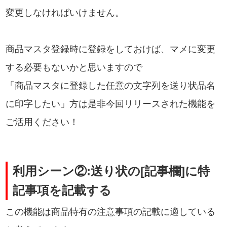
変更しなければいけません。
商品マスタ登録時に登録をしておけば、マメに変更
する必要もないかと思いますので
「商品マスタに登録した任意の文字列を送り状品名
に印字したい」方は是非今回リリースされた機能を
ご活用ください！
利用シーン②:送り状の[記事欄]に特
記事項を記載する
この機能は商品特有の注意事項の記載に適している