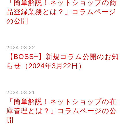
「簡単解説！ネットショップの商
品登録業務とは？」コラムページ
の公開
2024.03.22
【BOSS+】新規コラム公開のお知
らせ（2024年3月22日）
2024.03.21
「簡単解説！ネットショップの在
庫管理とは？」コラムページの公
開