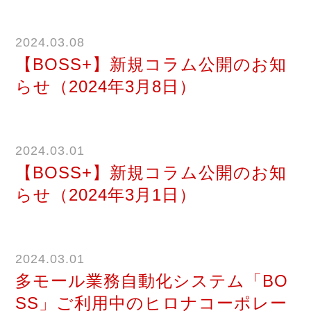
2024.03.08
【BOSS+】新規コラム公開のお知
らせ（2024年3月8日）
2024.03.01
【BOSS+】新規コラム公開のお知
らせ（2024年3月1日）
2024.03.01
多モール業務自動化システム「BO
SS」ご利用中のヒロナコーポレー