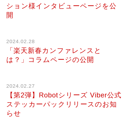
ション様インタビューページを公
開
2024.02.28
「楽天新春カンファレンスと
は？」コラムページの公開
2024.02.27
【第2弾】Robotシリーズ Viber公式
ステッカーパックリリースのお知
らせ