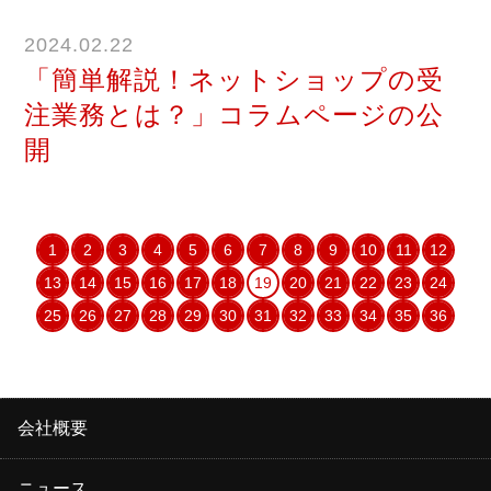
2024.02.22
「簡単解説！ネットショップの受
注業務とは？」コラムページの公
開
1
2
3
4
5
6
7
8
9
10
11
12
13
14
15
16
17
18
19
20
21
22
23
24
25
26
27
28
29
30
31
32
33
34
35
36
会社概要
ニュース