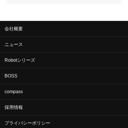
会社概要
ニュース
Robotシリーズ
BOSS
compass
採用情報
プライバシーポリシー