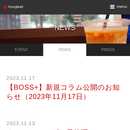
menu
NEWS
EVENT
NEWS
PRESS
2023.11.17
【BOSS+】新規コラム公開のお知
らせ（2023年11月17日）
2023.11.13