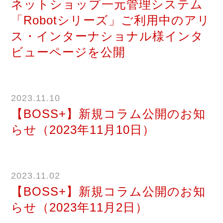
ネットショップ一元管理システム
「Robotシリーズ」ご利用中のアリ
ス・インターナショナル様インタ
ビューページを公開
2023.11.10
【BOSS+】新規コラム公開のお知
らせ（2023年11月10日）
2023.11.02
【BOSS+】新規コラム公開のお知
らせ（2023年11月2日）