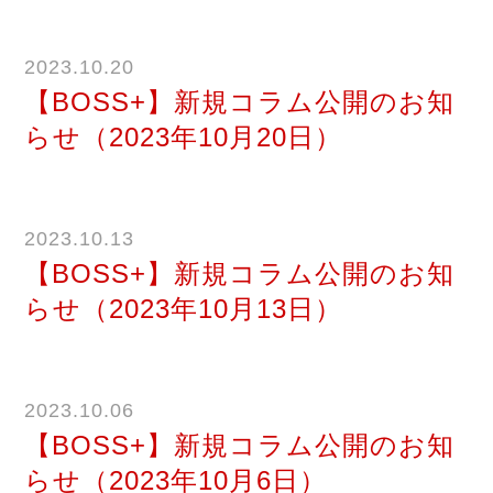
2023.10.20
【BOSS+】新規コラム公開のお知
らせ（2023年10月20日）
2023.10.13
【BOSS+】新規コラム公開のお知
らせ（2023年10月13日）
2023.10.06
【BOSS+】新規コラム公開のお知
らせ（2023年10月6日）