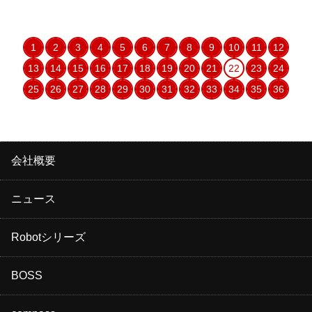
1
2
3
4
5
6
7
8
9
10
11
12
13
14
15
16
17
18
19
20
21
22
23
24
25
26
27
28
29
30
31
32
33
34
35
36
会社概要
ニュース
Robotシリーズ
BOSS