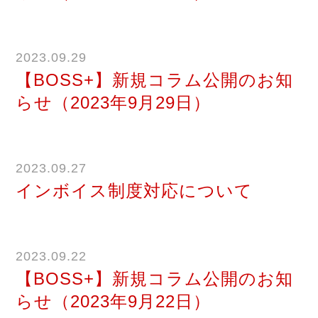
2023.09.29
【BOSS+】新規コラム公開のお知
らせ（2023年9月29日）
2023.09.27
インボイス制度対応について
2023.09.22
【BOSS+】新規コラム公開のお知
らせ（2023年9月22日）