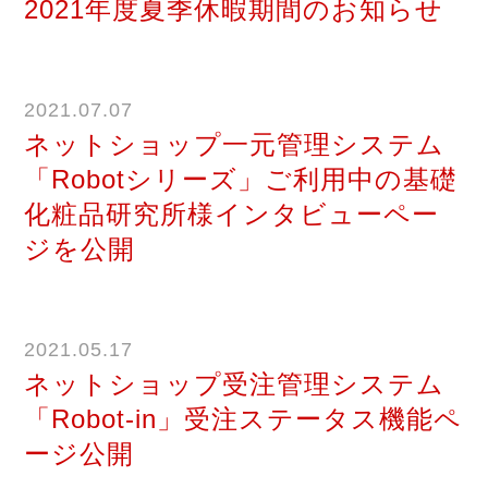
2021年度夏季休暇期間のお知らせ
2021.07.07
ネットショップ一元管理システム
「Robotシリーズ」ご利用中の基礎
化粧品研究所様インタビューペー
ジを公開
2021.05.17
ネットショップ受注管理システム
「Robot-in」受注ステータス機能ペ
ージ公開