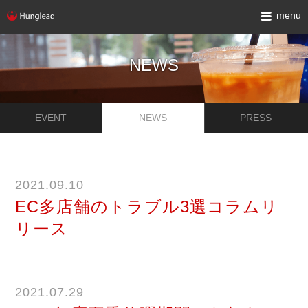
menu
NEWS
EVENT
NEWS
PRESS
2021.09.10
EC多店舗のトラブル3選コラムリ
リース
2021.07.29