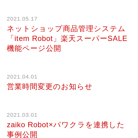
2021.05.17
ネットショップ商品管理システム
「item Robot」楽天スーパーSALE
機能ページ公開
2021.04.01
営業時間変更のお知らせ
2021.03.01
zaiko Robot×パワクラを連携した
事例公開