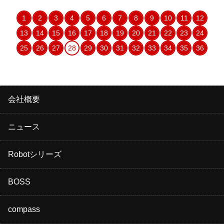
1
2
3
4
5
6
7
8
9
10
11
12
13
14
15
16
17
18
19
20
21
22
23
24
25
26
27
28
29
30
31
32
33
34
35
36
会社概要
ニュース
Robotシリーズ
BOSS
compass