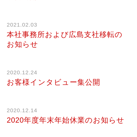
2021.02.03
本社事務所および広島支社移転の
お知らせ
2020.12.24
お客様インタビュー集公開
2020.12.14
2020年度年末年始休業のお知らせ