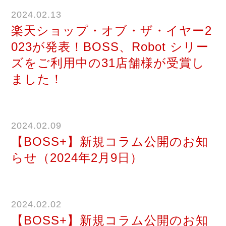
2024.02.13
楽天ショップ・オブ・ザ・イヤー2
023が発表！BOSS、Robot シリー
ズをご利用中の31店舗様が受賞し
ました！
2024.02.09
【BOSS+】新規コラム公開のお知
らせ（2024年2月9日）
2024.02.02
【BOSS+】新規コラム公開のお知