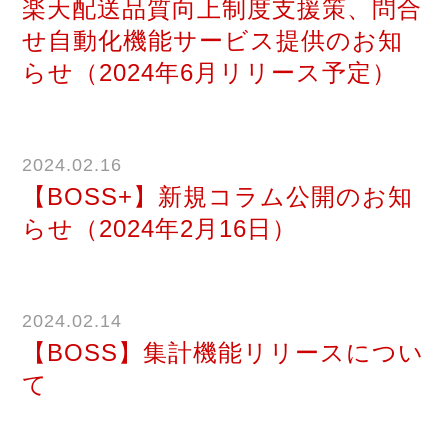
楽天配送品質向上制度支援策、問合
せ自動化機能サービス提供のお知
らせ（2024年6月リリース予定）
2024.02.16
【BOSS+】新規コラム公開のお知
らせ（2024年2月16日）
2024.02.14
【BOSS】集計機能リリースについ
て