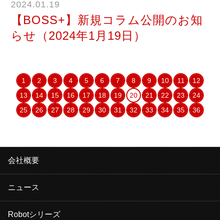
2024.01.19
【BOSS+】新規コラム公開のお知
らせ（2024年1月19日）
1
2
3
4
5
6
7
8
9
10
11
12
13
14
15
16
17
18
19
20
21
22
23
24
25
26
27
28
29
30
31
32
33
34
35
36
会社概要
ニュース
Robotシリーズ