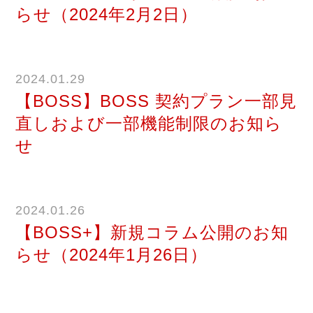
らせ（2024年2月2日）
2024.01.29
【BOSS】BOSS 契約プラン一部見
直しおよび一部機能制限のお知ら
せ
2024.01.26
【BOSS+】新規コラム公開のお知
らせ（2024年1月26日）