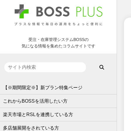
受注・在庫管理システムBOSSの
気になる情報を集めたコラムサイトです
【※期間限定※】新プラン特集ページ
これからBOSSを活用したい方
楽天市場とRSLを連携している方
多店舗展開をされている方