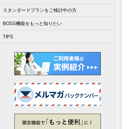
スタンダードプランをご検討中の方
BOSS機能をもっと知りたい
TIPS