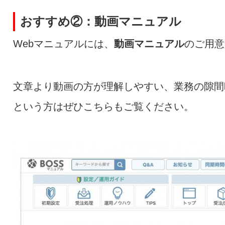
おすすめ②：動画マニュアル
Webマニュアルには、
動画マニュアル
のご用意
文章より動画の方が理解しやすい、業務の隙間
という方はぜひこちらもご覧ください。