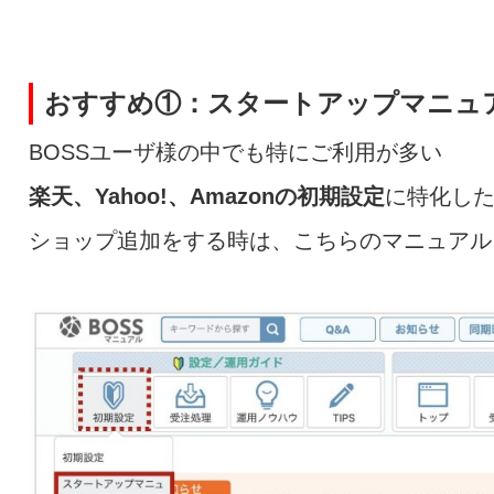
おすすめ①：スタートアップマニュアル（楽
BOSSユーザ様の中でも特にご利用が多い
楽天、Yahoo!、Amazonの初期設定
に特化し
ショップ追加をする時は、こちらのマニュアル