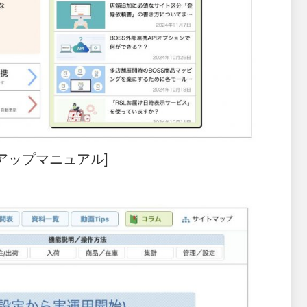
トアップマニュアル]