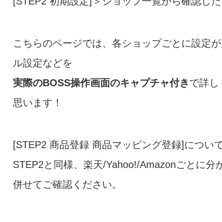
[STEP2 初期設定]＞ショップ一覧から確認
こちらのページでは、各ショップごとに設定が
ル設定などを
実際のBOSS操作画面のキャプチャ付き
で詳し
思います！
[STEP2 商品登録 商品マッピング登録]につい
STEP2と同様、楽天/Yahoo!/Amazon
併せてご確認ください。