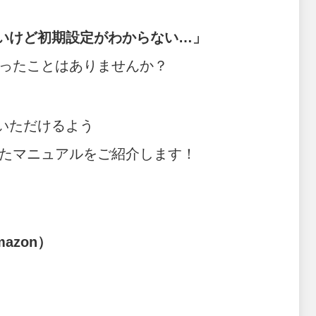
いけど初期設定がわからない…」
ったことはありませんか？
いただけるよう
たマニュアルをご紹介します！
azon）