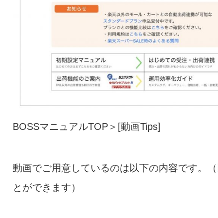
BOSSマニュアルTOP＞[動画Tips]
動画でご用意しているのは以下の内容です。（
とができます）