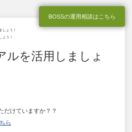
BOSSの運用相談はこちら
ましょう！
しょう！
ュアルを活用しましょ
ただけていますか？？
ちら