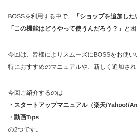
BOSSを利用する中で、
「ショップを追加した
「この機能はどうやって使うんだろう？」
と困
今回は、皆様によりスムーズにBOSSをお使い
特におすすめのマニュアルや、新しく追加され
今回ご紹介するのは
・スタートアップマニュアル（楽天/Yahoo!/Am
・動画Tips
の2つです。