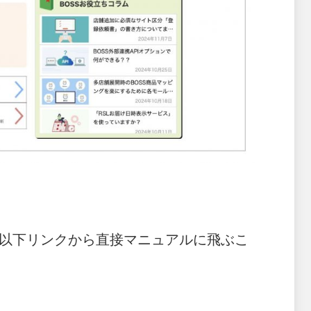
以下リンクから直接マニュアルに飛ぶこ