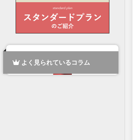
よく見られているコラム