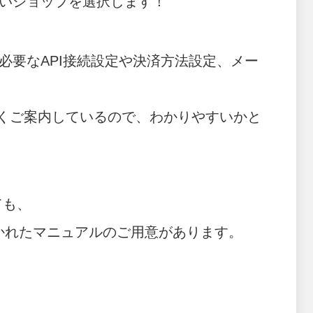
したいショップを選択します！
必要なAPI接続設定や決済方法設定、メー
くご案内しているので、わかりやすいかと
ても、
ごとに分かれたマニュアルのご用意があります。