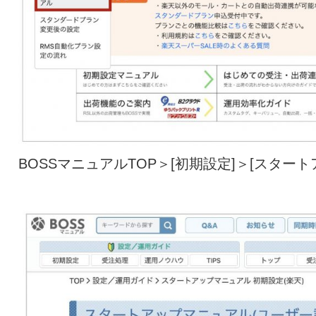
BOSSマニュアルTOP＞[初期設定]＞[スター