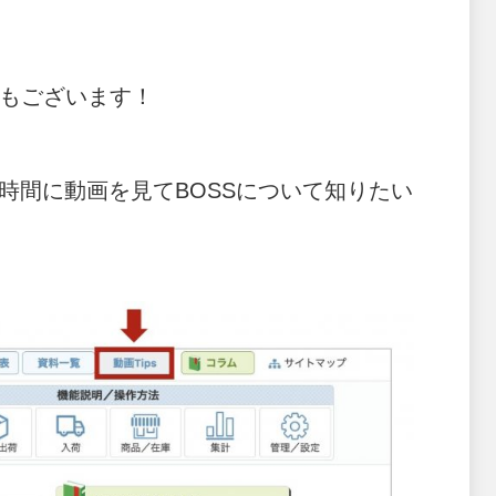
もございます！
時間に動画を見てBOSSについて知りたい