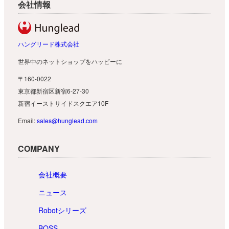
会社情報
ハングリード株式会社
世界中のネットショップをハッピーに
〒160-0022
東京都新宿区新宿6-27-30
新宿イーストサイドスクエア10F
Email:
sales@hunglead.com
COMPANY
会社概要
ニュース
Robotシリーズ
BOSS