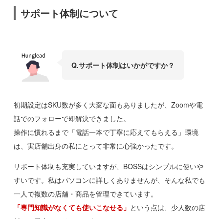
サポート体制について
Q.
サポート体制はいかがで
すか？
初期設定はSKU数が多く大変な面もありましたが、Zoomや電
話でのフォローで即解決できました。
操作に慣れるまで「電話一本で丁寧に応えてもらえる」環境
は、実店舗出身の私にとって非常に心強かったです。
サポート体制も充実していますが、BOSSはシンプルに使いや
すいです。私はパソコンに詳しくありませんが、そんな私でも
一人で複数の店舗・商品を管理できています。
「専門知識がなくても使いこなせる」
という点は、少人数の店