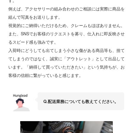
す。
例えば、アクセサリーの組み合わせのご相談には実際に商品を
組んで写真をお送りします。
視覚的にご納得いただけるため、クレームもほぼありません。
また、SNSでお客様のリクエストを募り、仕入れに即反映させ
るスピード感も強みです。
入荷時にどうしても出てしまう小さな傷がある商品等も、捨て
てしまうのではなく、誠実に「アウトレット」として出品して
います。「納得して買っていただきたい」という気持ちが、お
客様の信頼に繋がっていると感じます。
Q.
配送業務についても教えてください。