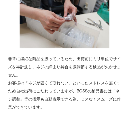
非常に繊細な商品を扱っているため、出荷前にミリ単位でサイ
ズを再計測し、ネジの締まり具合を微調節する検品が欠かせま
せん。
お客様の「ネジが固くて取れない」といったストレスを無くす
ため自社出荷にこだわっていますが、BOSSの納品書には「ネ
ジ調整」等の指示も自動表示できる為、ミスなくスムーズに作
業ができています。