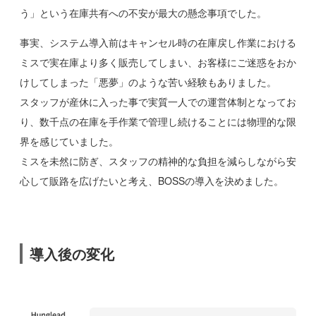
う」という在庫共有への不安が最大の懸念事項でした。
事実、システム導入前はキャンセル時の在庫戻し作業における
ミスで実在庫より多く販売してしまい、お客様にご迷惑をおか
けしてしまった「悪夢」のような苦い経験もありました。
スタッフが産休に入った事で実質一人での運営体制となってお
り、数千点の在庫を手作業で管理し続けることには物理的な限
界を感じていました。
ミスを未然に防ぎ、スタッフの精神的な負担を減らしながら安
心して販路を広げたいと考え、BOSSの導入を決めました。
導入後の変化