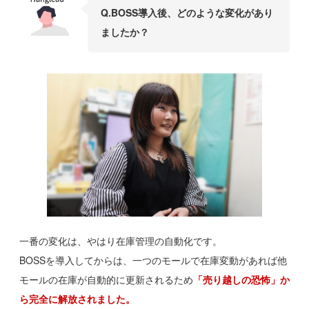
Q.BOSS導入後、どのような変化があり
ましたか？
一番の変化は、やはり在庫管理の自動化です。
BOSSを導入してからは、一つのモールで在庫変動があれば他
モールの在庫が自動的に更新されるため
「売り越しの恐怖」か
ら完全に解放されました。