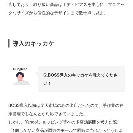
店しており、取り扱い商品はボディピアスを中心に、マニアッ
クなサイズから個性的なデザインまで数千点に及ぶ。
導入のキッカケ
Q.BOSS導入のキッカケを教えてくださ
い
！
BOSS導入以前は楽天市場のみの出店だったので、手作業の在
庫管理でもなんとか対応できていました。
しかし、Yahoo!ショッピング等への多店舗展開を考えた際、
「1個しかない商品が両方のモールで同時に売れたらどうしよ