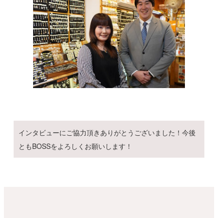
インタビューにご協力頂きありがとうございました！今後
ともBOSSをよろしくお願いします！