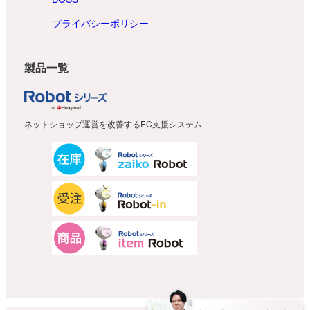
プライバシーポリシー
製品一覧
ネットショップ運営を改善するEC支援システム