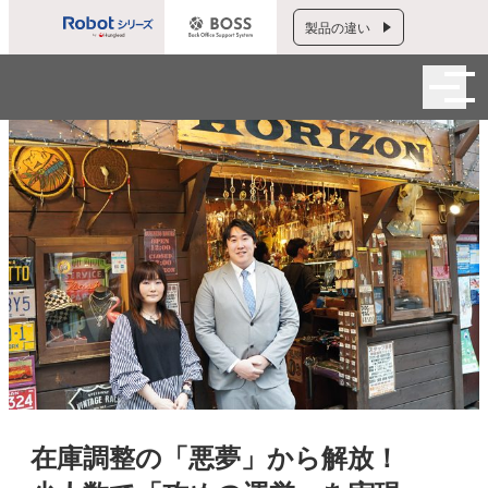
製品の違い
在庫調整の「悪夢」から解放！