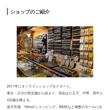
ショップのご紹介
2011年にオンラインショップをスタート。
東京・立川の実店舗から始まり、現在は八王子、中野、府中と
4店舗を構える。
楽天市場、Yahoo!ショッピング、BASEなど複数のモールに出