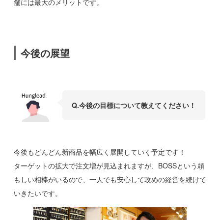
舗には最大のメリットです。
今後の展望
Q.今後の目標について教えてください！
今後もどんどん新商品を幅広く展開していく予定です！
ターゲットの拡大で注文増が見込まれますが、BOSSという頼
もしい相棒がいるので、一人でも安心して攻めの経営を続けて
いきたいです。