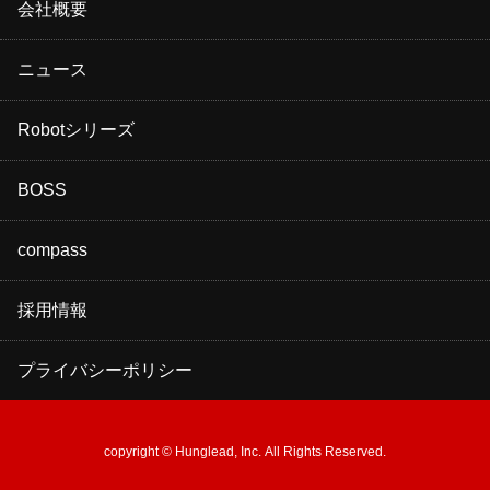
会社概要
ニュース
Robotシリーズ
BOSS
compass
採用情報
プライバシーポリシー
copyright © Hunglead, Inc. All Rights Reserved.