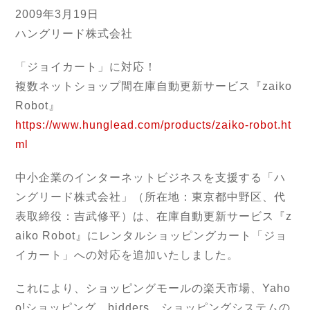
2009年3月19日
ハングリード株式会社
「ジョイカート」に対応！
複数ネットショップ間在庫自動更新サービス『zaiko
Robot』
https://www.hunglead.com/products/zaiko-robot.ht
ml
中小企業のインターネットビジネスを支援する「ハ
ングリード株式会社」（所在地：東京都中野区、代
表取締役：吉武修平）は、在庫自動更新サービス『z
aiko Robot』にレンタルショッピングカート「ジョ
イカート」への対応を追加いたしました。
これにより、ショッピングモールの楽天市場、Yaho
o!ショッピング、bidders、ショッピングシステムの