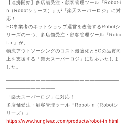
【連携開始】多店舗受注・顧客管理ツール『Robot-i
n（Robotシリーズ）』が『楽天スーパーロジ』に対
応！
EC事業者のネットショップ運営を改善するRobotシ
リーズの一つ、多店舗受注・顧客管理ツール『Robo
t-in』が、
物流アウトソーシングのコスト最適化とECの品質向
上を支援する「楽天スーパーロジ」に対応いたしま
した。
━━━━━━━━━━━━━━━━━━━━━━━
━━━━━━━━━━
「楽天スーパーロジ」に対応！
多店舗受注・顧客管理ツール『Robot-in（Robotシ
リーズ）』
https://www.hunglead.com/products/robot-in.html