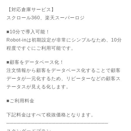
【対応倉庫サービス】
スクロール360、楽天スーパーロジ
■10分で導入可能！
Robot-inは初期設定が非常にシンプルなため、10分
程度ですぐにご利用可能です。
■顧客をデータベース化！
注文情報から顧客をデータベース化することで顧客
データが一元化するため、リピーターなどの顧客ス
テータスが見える化します。
■ご利用料金
下記料金はすべて税抜価格となります。
─────────────────────────────