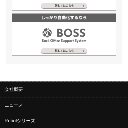
会社概要
ニュース
Robotシリーズ