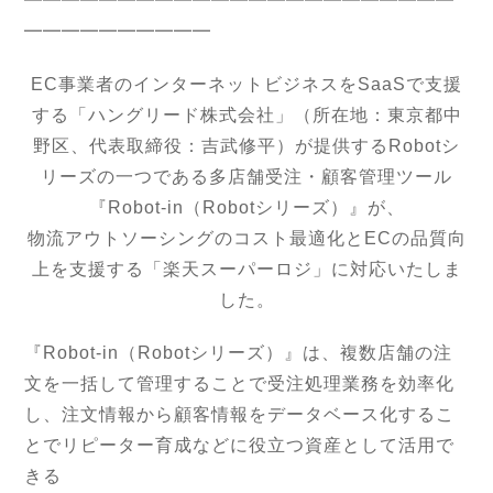
━━━━━━━━━━━━━━━━━━━━━━━
━━━━━━━━━━
EC事業者のインターネットビジネスをSaaSで支援
する「ハングリード株式会社」（所在地：東京都中
野区、代表取締役：吉武修平）が提供するRobotシ
リーズの一つである多店舗受注・顧客管理ツール
『Robot-in（Robotシリーズ）』が、
物流アウトソーシングのコスト最適化とECの品質向
上を支援する「楽天スーパーロジ」に対応いたしま
した。
『Robot-in（Robotシリーズ）』は、複数店舗の注
文を一括して管理することで受注処理業務を効率化
し、注文情報から顧客情報をデータベース化するこ
とでリピーター育成などに役立つ資産として活用で
きる