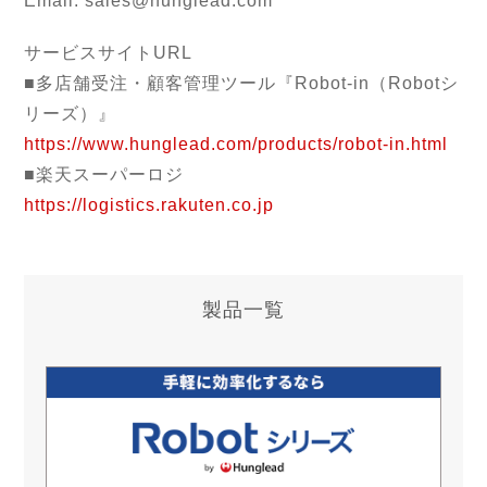
Email: sales@hunglead.com
サービスサイトURL
■多店舗受注・顧客管理ツール『Robot-in（Robotシ
リーズ）』
https://www.hunglead.com/products/robot-in.html
■楽天スーパーロジ
https://logistics.rakuten.co.jp
製品一覧