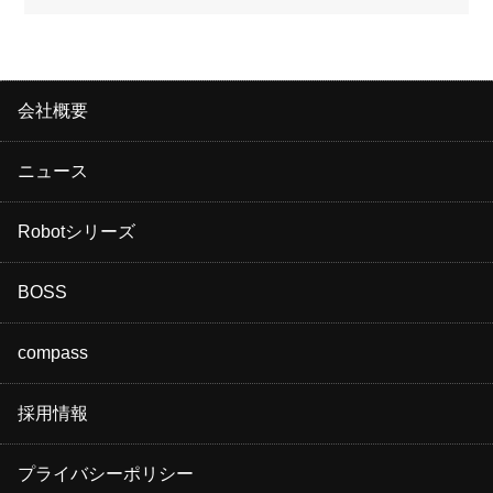
会社概要
ニュース
Robotシリーズ
BOSS
compass
採用情報
プライバシーポリシー