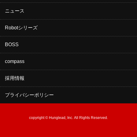
ニュース
Robotシリーズ
BOSS
compass
採用情報
プライバシーポリシー
copyright © Hunglead, Inc. All Rights Reserved.