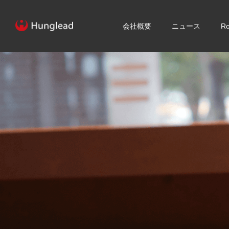
会社概要
ニュース
R