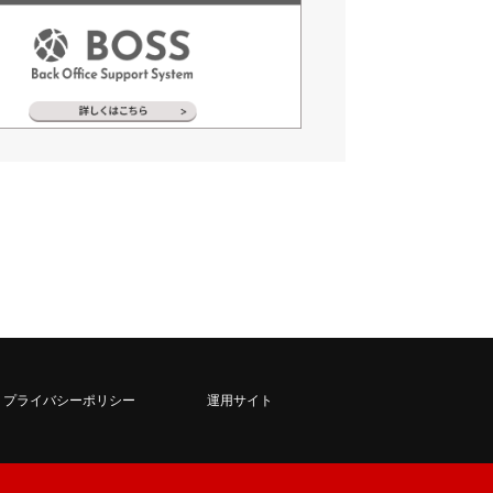
プライバシーポリシー
運用サイト