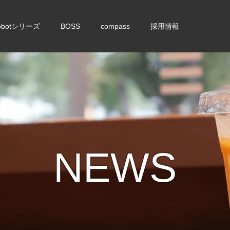
obotシリーズ
BOSS
compass
採用情報
NEWS