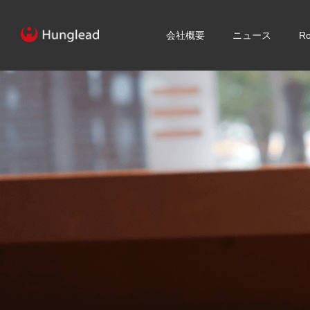
会社概要
ニュース
R