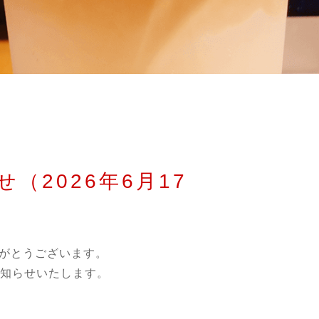
（2026年6月17
りがとうございます。
お知らせいたします。