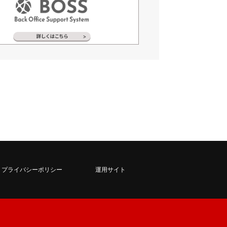
プライバシーポリシー
運用サイト