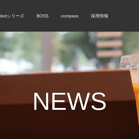
obotシリーズ
BOSS
compass
採用情報
NEWS