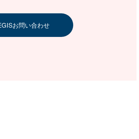
AEGISお問い合わせ