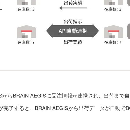
SSからBRAIN AEGISに受注情報が連携され、出荷ま
が完了すると、BRAIN AEGISから出荷データが自動で