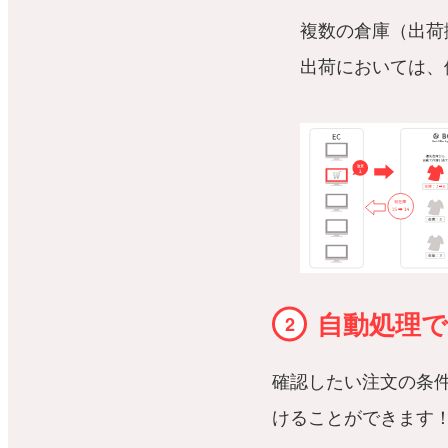
複数の倉庫（出荷
出荷においては、
自動処理
確認したい注文の条
けることができます