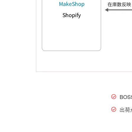
BO
出荷