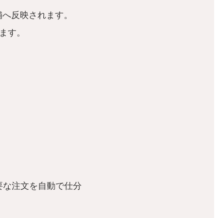
舗へ反映されます。
ます。
要な注文を自動で仕分