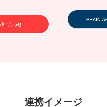
BRAIN 
お問い合わせ
連携イメージ