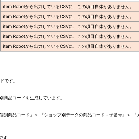
item Robotから出力しているCSVに、この項目自体がありません。
item Robotから出力しているCSVに、この項目自体がありません。
item Robotから出力しているCSVに、この項目自体がありません。
item Robotから出力しているCSVに、この項目自体がありません。
item Robotから出力しているCSVに、この項目自体がありません。
ードです。
個別商品コードを生成しています。
個別商品コード』＞ 『ショップ別データの商品コード＋子番号』＞ 『
です。