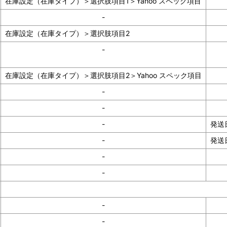
在庫設定（在庫タイプ）＞選択肢項目1＞Yahoo スペック項目
-
在庫設定（在庫タイプ）＞選択肢項目2
-
在庫設定（在庫タイプ）＞選択肢項目2＞Yahoo スペック項目
-
-
-
発送
-
発送
-
-
-
-