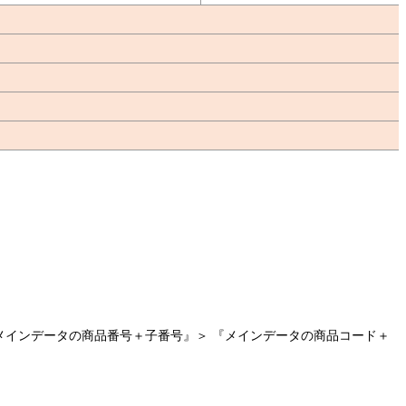
メインデータの商品番号＋子番号』＞ 『メインデータの商品コード＋